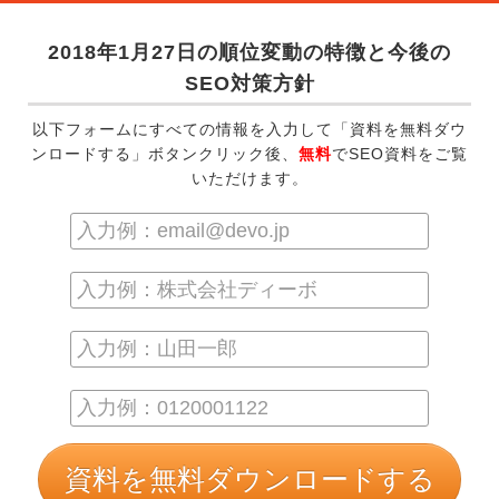
2018年1月27日の順位変動の特徴と今後の
SEO対策方針
以下フォームにすべての情報を入力して「資料を無料ダウ
ンロードする」ボタンクリック後、
無料
でSEO資料をご覧
いただけます。