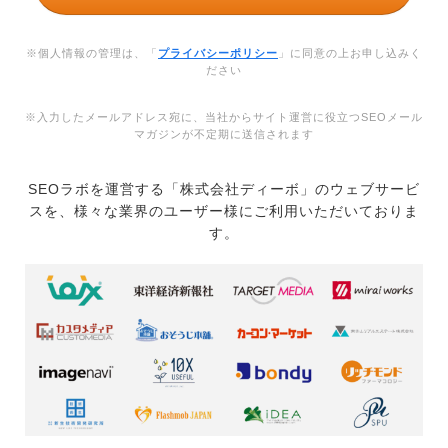
※個人情報の管理は、「
プライバシーポリシー
」に同意の上お申し込みく
ださい
※入力したメールアドレス宛に、当社からサイト運営に役立つSEOメール
マガジンが不定期に送信されます
SEOラボを運営する「株式会社ディーボ」のウェブサービ
スを、様々な業界のユーザー様にご利用いただいておりま
す。