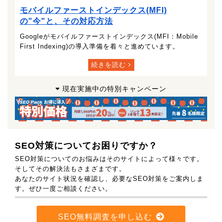
モバイルファーストインデックス(MFI)
の"今"と、その対応方法
Googleがモバイルファーストインデックス(MFI：Mobile
First Indexing)の導入準備を着々と進めています。
続きを読む
現在実施中の特別キャンペーン
SEO対策についてお困りですか？
SEO対策についてのお悩みはそのサイトによって様々です。
そしてその解決法もさまざまです。
あなたのサイト状況を確認し、必要なSEO対策をご案内しま
す。ぜひ一度ご相談ください。
SEO無料調査を申し込む