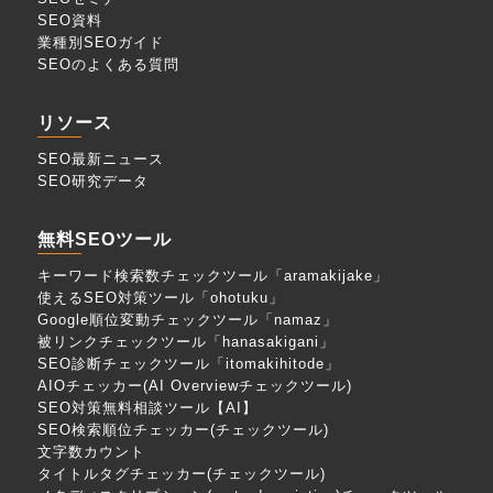
SEO資料
業種別SEOガイド
SEOのよくある質問
リソース
SEO最新ニュース
SEO研究データ
無料SEOツール
キーワード検索数チェックツール「aramakijake」
使えるSEO対策ツール「ohotuku」
Google順位変動チェックツール「namaz」
被リンクチェックツール「hanasakigani」
SEO診断チェックツール「itomakihitode」
AIOチェッカー(AI Overviewチェックツール)
SEO対策無料相談ツール【AI】
SEO検索順位チェッカー(チェックツール)
文字数カウント
タイトルタグチェッカー(チェックツール)