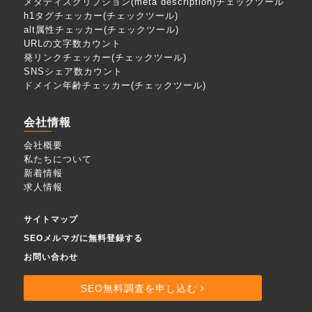
メタディスクリプション(meta description)チェックツール
h1タグチェッカー(チェックツール)
alt属性チェッカー(チェックツール)
URLの文字数カウント
発リンクチェッカー(チェックツール)
SNSシェア数カウント
ドメイン年齢チェッカー(チェックツール)
会社情報
会社概要
私たちについて
新着情報
求人情報
サイトマップ
SEOメルマガに無料登録する
お問い合わせ
SEO無料調査を申し込む