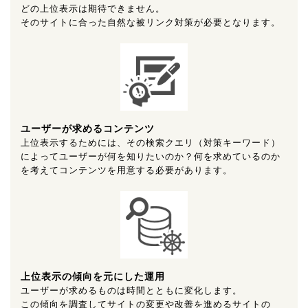
どの上位表示は期待できません。
そのサイトに合った自然な被リンク対策が必要となります。
ユーザーが求めるコンテンツ
上位表示するためには、その検索クエリ（対策キーワード）
によってユーザーが何を知りたいのか？何を求めているのか
を考えてコンテンツを用意する必要があります。
上位表示の傾向を元にした運用
ユーザーが求めるものは時間とともに変化します。
この傾向を調査してサイトの変更や改善を進めるサイトの