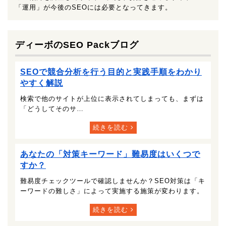
「運用」が今後のSEOには必要となってきます。
ディーボのSEO Packブログ
SEOで競合分析を行う目的と実践手順をわかり
やすく解説
検索で他のサイトが上位に表示されてしまっても、まずは
「どうしてそのサ…
続きを読む
あなたの「対策キーワード」難易度はいくつで
すか？
難易度チェックツールで確認しませんか？SEO対策は「キ
ーワードの難しさ」によって実施する施策が変わります。
続きを読む