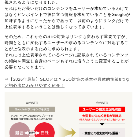
視されるようになりました。
それはただ長いだけのコンテンツをユーザーが求めているわけで
はなくピンポイントで役に立つ情報を求めていることをGoogleが
加味するようになったからであって、以前のようにリンクだけで
上位表示するということは難しくなってきています。
そのため、これからのSEO対策はリンクも変わらず重要ですが、
時間とともに変化するユーザーの求めるコンテンツに対応するこ
とが上位表示するために求められます。
それには上位表示されているページに記載されているコンテンツ
の傾向を調査し自身のページもそれに沿うように変更することが
必要となってきます。
⇒
【2026年最新】SEOとは？SEO対策の基本や具体的施策8つな
ど初心者にわかりやすく紹介！