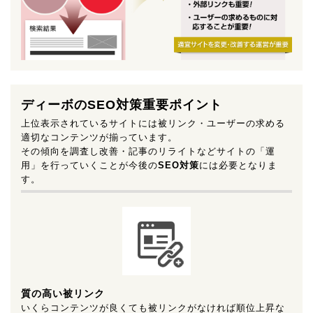
ディーボのSEO対策重要ポイント
上位表示されているサイトには被リンク・ユーザーの求める
適切なコンテンツが揃っています。
その傾向を調査し改善・記事のリライトなどサイトの「運
用」を行っていくことが今後の
SEO対策
には必要となりま
す。
質の高い被リンク
いくらコンテンツが良くても被リンクがなければ順位上昇な