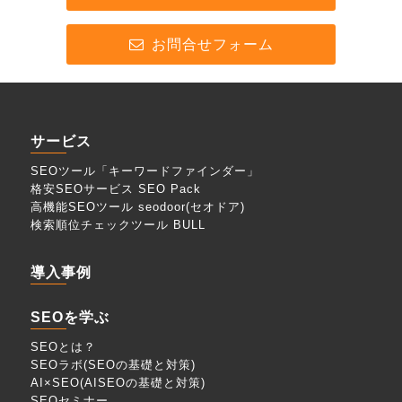
お問合せフォーム
サービス
SEOツール「キーワードファインダー」
格安SEOサービス SEO Pack
高機能SEOツール seodoor(セオドア)
検索順位チェックツール BULL
導入事例
SEOを学ぶ
SEOとは？
SEOラボ(SEOの基礎と対策)
AI×SEO(AISEOの基礎と対策)
SEOセミナー