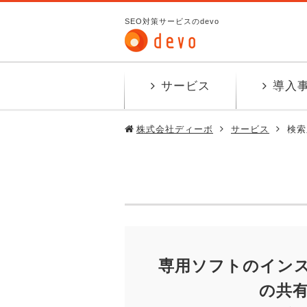
SEO対策サービスのdevo
サービス
導入
株式会社ディーボ
サービス
検索
専用ソフトのイン
の共