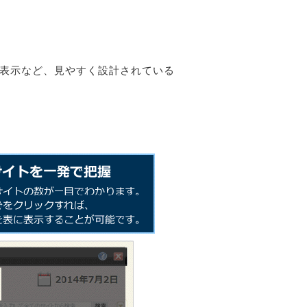
計表示など、見やすく設計されている