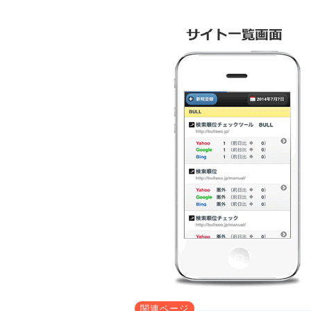
関連ページ