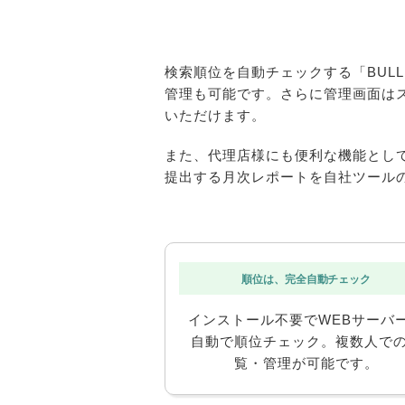
検索順位を自動チェックする「BUL
管理も可能です。さらに管理画面は
いただけます。
また、代理店様にも便利な機能とし
提出する月次レポートを自社ツール
順位は、完全自動チェック
インストール不要でWEBサーバ
自動で順位チェック。複数人で
覧・管理が可能です。