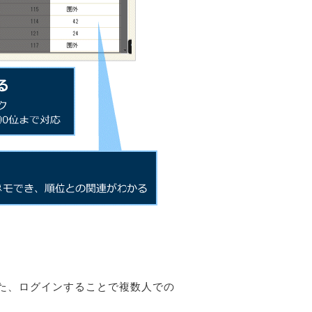
た、ログインすることで複数人での