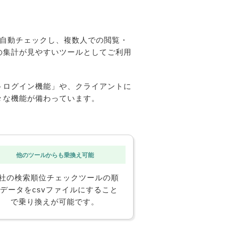
を自動チェックし、複数人での閲覧・
の集計が見やすいツールとしてご利用
トログイン機能」や、クライアントに
々な機能が備わっています。
他のツールからも乗換え可能
社の検索順位チェックツールの順
データをcsvファイルにすること
で乗り換えが可能です。