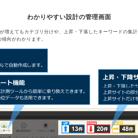
わかりやすい設計の管理画面
ドが増えてもカテゴリ分けや、上昇・下落したキーワードの集
の傾向がわかります。