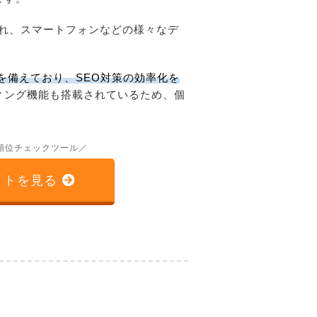
れ、スマートフォンなどの様々なデ
を備えており、SEO対策の効率化を
ィング機能も搭載されているため、個
順位チェックツール／
イトを見る