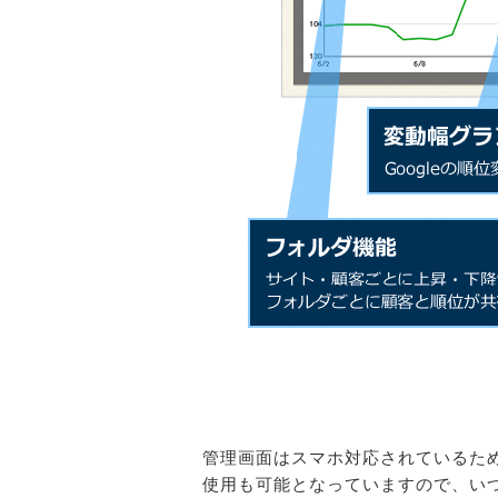
管理画面はスマホ対応されているた
使用も可能となっていますので、い