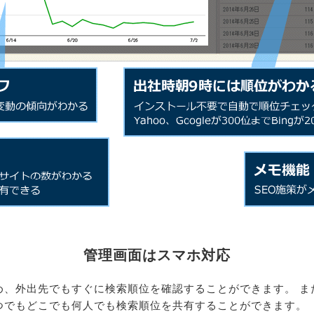
管理画面はスマホ対応
め、外出先でもすぐに検索順位を確認することができます。 ま
つでもどこでも何人でも検索順位を共有することができます。