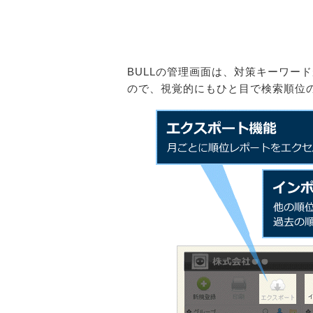
BULLの管理画面は、対策キーワー
ので、視覚的にもひと目で検索順位