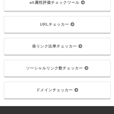
alt属性評価チェックツール
URLチェッカー
発リンク比率チェッカー
ソーシャルリンク数チェッカー
ドメインチェッカー