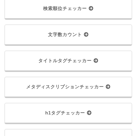
会社概要
検索順位チェッカー
私たちについて
新着情報
文字数カウント
SEO無料調査を申し込む
SEO資料を無料ダウンロードする
タイトルタグチェッカー
メタディスクリプションチェッカー
h1タグチェッカー