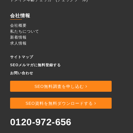
会社情報
会社概要
私たちについて
新着情報
求人情報
サイトマップ
SEOメルマガに無料登録する
お問い合わせ
SEO無料調査を申し込む
SEO資料を無料ダウンロードする
0120-972-656