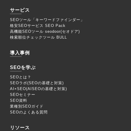
サービス
SEOツール「キーワードファインダー」
格安SEOサービス SEO Pack
高機能SEOツール seodoor(セオドア)
検索順位チェックツール BULL
導入事例
SEOを学ぶ
SEOとは？
SEOラボ(SEOの基礎と対策)
AI×SEO(AISEOの基礎と対策)
SEOセミナー
SEO資料
業種別SEOガイド
SEOのよくある質問
リソース