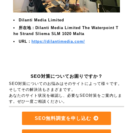
Dilanti Media Limited
所在地：Dilanti Media Limited The Waterpoint T
he Strand Sliema SLM 1020 Malta
URL：
https://dilantimedia.com/
SEO対策についてお困りですか？
SEO対策についてのお悩みはそのサイトによって様々です。
そしてその解決法もさまざまです。
あなたのサイト状況を確認し、必要なSEO対策をご案内しま
す。ぜひ一度ご相談ください。
SEO無料調査を申し込む