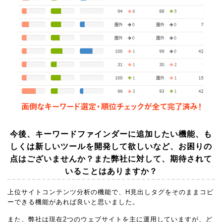
今後、キーワードファインダーに追加したい機能、も
しくは新しいツールを開発して欲しいなど、お困りの
点はございませんか？また弊社に対して、期待されて
いることはありますか？
上位サイトコンテンツ分析の機能で、H見出しタグをそのままコピ
ーできる機能があれば良いと思いました。
また、弊社は現在2つのウェブサイトを主に運用していますが、ど