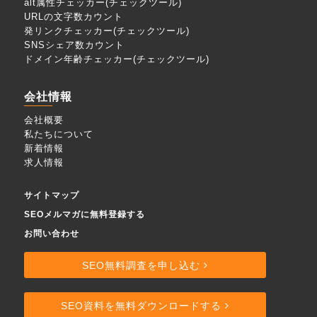
alt属性チェッカー(チェックツール)
URLの文字数カウント
発リンクチェッカー(チェックツール)
SNSシェア数カウント
ドメイン年齢チェッカー(チェックツール)
会社情報
会社概要
私たちについて
新着情報
求人情報
サイトマップ
SEOメルマガに無料登録する
お問い合わせ
SEO無料調査を申し込む
SEO資料を無料ダウンロードする