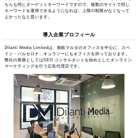
ちらも同じターゲットキーワードですので、複数のサイトで同じ
キーワードを運用できるようになれば、上限の制限がなくなって
よかったなと思います。
導入企業プロフィール
Dilanti Media Limitedは、南欧マルタのオフィスを中心に、スペ
イン・バルセロナ、キュラソーにもオフィスを持っております。
弊社の業務としてはSEO コンサルタントを始めとしたオンライン
マーケティングを行う広告代理店です。