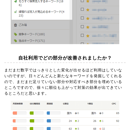
自社利用でどの部分が改善されましたか？
まだまだ数字ではっきりとした変化が出せるほど利用はしていな
いのですが、日々どんどんと新たなキーワードを発掘してくれる
ので、まだまだ足りていない部分や対応すべき部分を埋めている
ところですので、徐々に順位も上がって対策の効果が出てきてい
るところだと思います。