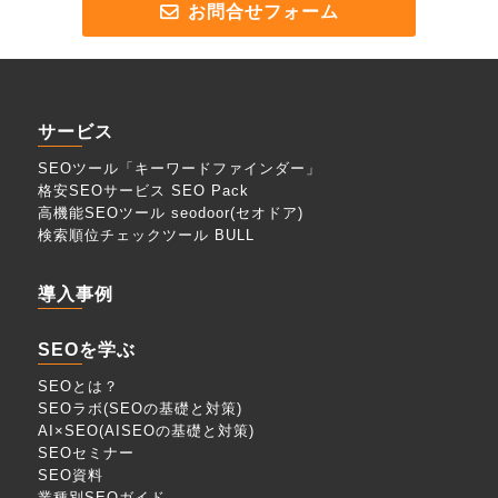
お問合せフォーム
サービス
SEOツール「キーワードファインダー」
格安SEOサービス SEO Pack
高機能SEOツール seodoor(セオドア)
検索順位チェックツール BULL
導入事例
SEOを学ぶ
SEOとは？
SEOラボ(SEOの基礎と対策)
AI×SEO(AISEOの基礎と対策)
SEOセミナー
SEO資料
業種別SEOガイド