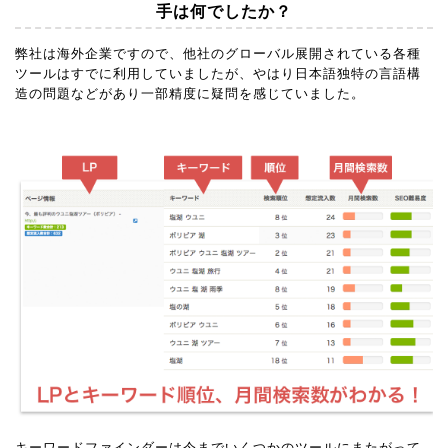
手は何でしたか？
弊社は海外企業ですので、他社のグローバル展開されている各種
ツールはすでに利用していましたが、やはり日本語独特の言語構
造の問題などがあり一部精度に疑問を感じていました。
キーワードファインダーは今までいくつかのツールにまたがって