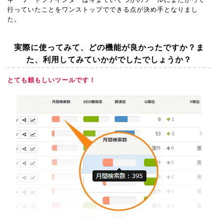
行っていたことをワンストップでできる点が決め手となりまし
た。
実際に使ってみて、どの機能が良かったですか？ま
た、利用してみていかがでしたでしょうか？
とても頼もしいツールです！