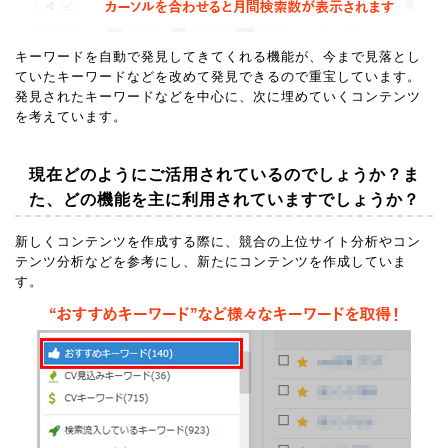
キーワードを自動で発見してきてくれる機能が、今まで見落とし
ていたキーワードなどを改めて発見できるので重宝しています。
発見されたキーワードなどを中心に、次に埋めていくコンテンツ
を考えています。
現在どのようにご活用されているのでしょうか？ま
た、どの機能を主に利用されていますでしょうか？
新しくコンテンツを作成する際に、競合の上位サイト分析やコン
テンツ分析などを参考にし、新たにコンテンツを作成していま
す。