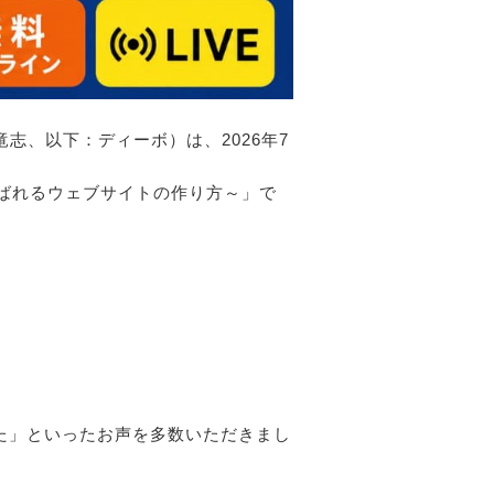
志、以下：ディーボ）は、2026年7
選ばれるウェブサイトの作り方～」で
た」といったお声を多数いただきまし