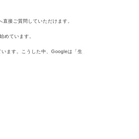
師へ直接ご質問していただけます。
り始めています。
及しています。こうした中、Googleは「生