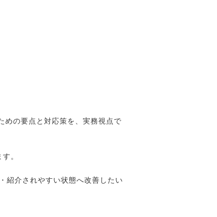
るための要点と対応策を、実務視点で
ます。
用・紹介されやすい状態へ改善したい