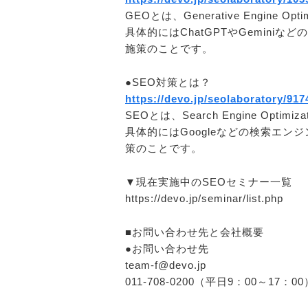
GEOとは、Generative Engine 
具体的にはChatGPTやGemin
施策のことです。
●SEO対策とは？
https://devo.jp/seolaboratory/917
SEOとは、Search Engine Opti
具体的にはGoogleなどの検索エ
策のことです。
▼現在実施中のSEOセミナー一覧
https://devo.jp/seminar/list.php
■お問い合わせ先と会社概要
●お問い合わせ先
team-f@devo.jp
011-708-0200（平日9：00～17：00