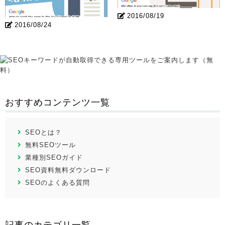
2016/08/19
2016/08/24
おすすめコンテンツ一覧
SEOとは？
無料SEOツール
業種別SEOガイド
SEO資料無料ダウンロード
SEOのよくある質問