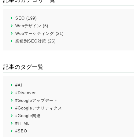
記事のカテゴリ一覧
SEO (199)
Webデザイン (5)
Webマーケティング (21)
業種別SEO対策 (26)
記事のタグ一覧
#AI
#Discover
#Googleアップデート
#Googleアナリティクス
#Google関連
#HTML
#SEO