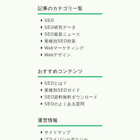
記事のカテゴリ一覧
SEO
SEO研究データ
SEO最新ニュース
業種別SEO対策
Webマーケティング
Webデザイン
おすすめコンテンツ
SEOとは？
業種別SEOガイド
SEO資料無料ダウンロード
SEOのよくある質問
運営情報
サイトマップ
プライバシーポリシー