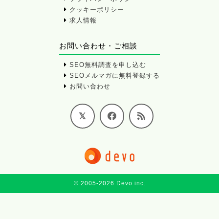
クッキーポリシー
求人情報
お問い合わせ・ご相談
SEO無料調査を申し込む
SEOメルマガに無料登録する
お問い合わせ
© 2005-2026 Devo inc.