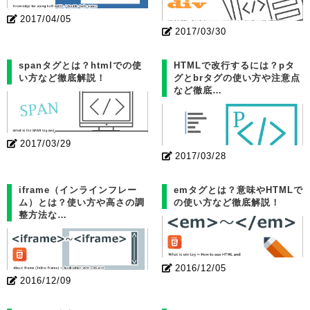
2017/04/05
2017/03/30
spanタグとは？htmlでの使
HTMLで改行するには？pタ
い方など徹底解説！
グとbrタグの使い方や注意点
など徹底…
2017/03/29
2017/03/28
iframe（インラインフレー
emタグとは？意味やHTMLで
ム）とは？使い方や高さの調
の使い方など徹底解説！
整方法な…
2016/12/05
2016/12/09