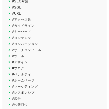
#SEO対策
#SGE
#URL
#アクセス数
#ガイドライン
#キーワード
#コンテンツ
#コンバージョン
#サーチコンソール
#ツール
#デザイン
#ブログ
#ペナルティ
#ホームページ
#マーケティング
#レスポンシブ
#広告
#検索順位