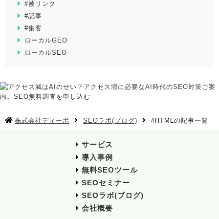
#被リンク
#記事
#集客
ローカルGEO
ローカルSEO
株式会社ディーボ
SEOラボ(ブログ)
#HTMLの記事一覧
サービス
導入事例
無料SEOツール
SEOセミナー
SEOラボ(ブログ)
会社概要