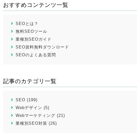
おすすめコンテンツ一覧
SEOとは？
無料SEOツール
業種別SEOガイド
SEO資料無料ダウンロード
SEOのよくある質問
記事のカテゴリ一覧
SEO (199)
Webデザイン (5)
Webマーケティング (21)
業種別SEO対策 (26)