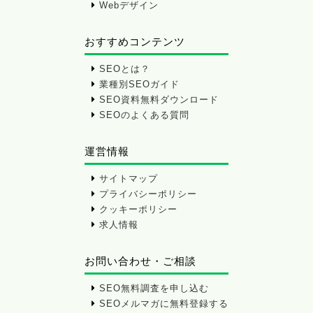
Webデザイン
おすすめコンテンツ
SEOとは？
業種別SEOガイド
SEO資料無料ダウンロード
SEOのよくある質問
運営情報
サイトマップ
プライバシーポリシー
クッキーポリシー
求人情報
お問い合わせ・ご相談
SEO無料調査を申し込む
SEOメルマガに無料登録する