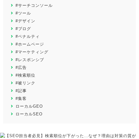
#サーチコンソール
#ツール
#デザイン
#ブログ
#ペナルティ
#ホームページ
#マーケティング
#レスポンシブ
#広告
#検索順位
#被リンク
#記事
#集客
ローカルGEO
ローカルSEO