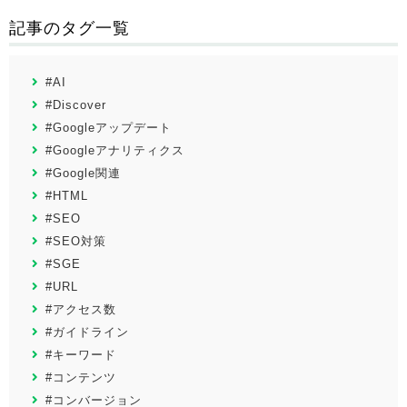
記事のタグ一覧
#AI
#Discover
#Googleアップデート
#Googleアナリティクス
#Google関連
#HTML
#SEO
#SEO対策
#SGE
#URL
#アクセス数
#ガイドライン
#キーワード
#コンテンツ
#コンバージョン