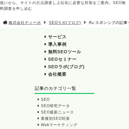
株式会社ディーボ
SEOラボ(ブログ)
#レスポンシブの記事
サービス
導入事例
無料SEOツール
SEOセミナー
SEOラボ(ブログ)
会社概要
記事のカテゴリ一覧
SEO
SEO研究データ
SEO最新ニュース
業種別SEO対策
Webマーケティング