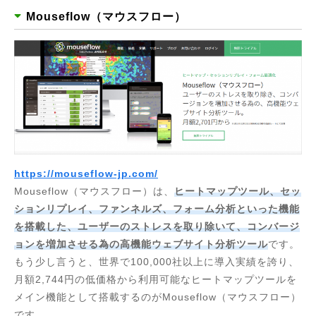
Mouseflow（マウスフロー）
https://mouseflow-jp.com/
Mouseflow（マウスフロー）は、
ヒートマップツール、セッ
ションリプレイ、ファンネルズ、フォーム分析といった機能
を搭載した、ユーザーのストレスを取り除いて、コンバージ
ョンを増加させる為の高機能ウェブサイト分析ツール
です。
もう少し言うと、世界で100,000社以上に導入実績を誇り、
月額2,744円の低価格から利用可能なヒートマップツールを
メイン機能として搭載するのがMouseflow（マウスフロー）
です。