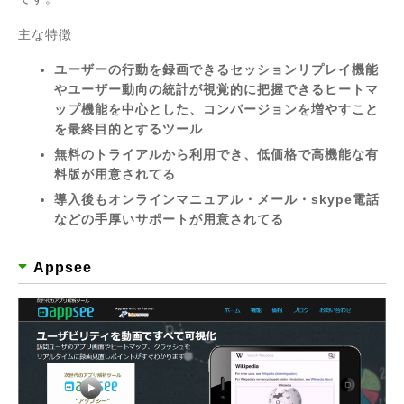
主な特徴
ユーザーの行動を録画できるセッションリプレイ機能
やユーザー動向の統計が視覚的に把握できるヒートマ
ップ機能を中心とした、コンバージョンを増やすこと
を最終目的とするツール
無料のトライアルから利用でき、低価格で高機能な有
料版が用意されてる
導入後もオンラインマニュアル・メール・skype電話
などの手厚いサポートが用意されてる
Appsee