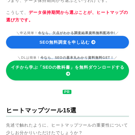
つまり、データ保持期間から選ぶというわけです。
こうして、
データ保持期間から選ぶことが、ヒートマップの
選び方です。
＼申込簡単！
今なら、欠点がわかる調査結果資料無料配布中!
／
SEO無料調査を申し込む
＼DLは簡単！
今なら、SEOの基本丸わかり資料無料GET！
／
イチから学ぶ「SEOの教科書」を無料ダウンロードする
ヒートマップツール15選
先述で触れたように、ヒートマップツールの重要性について
少しお分かりいただけたでしょうか？