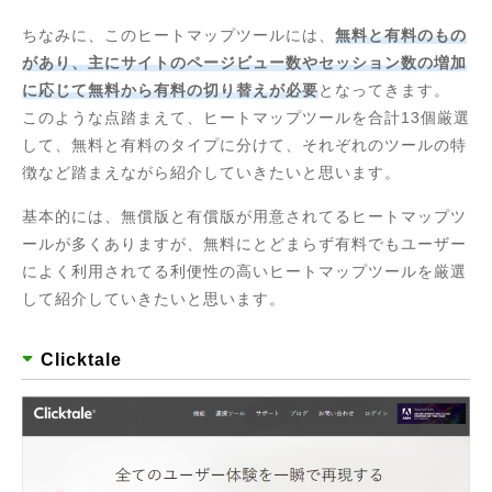
ちなみに、このヒートマップツールには、
無料と有料のもの
があり、主にサイトのページビュー数やセッション数の増加
に応じて無料から有料の切り替えが必要
となってきます。
このような点踏まえて、ヒートマップツールを合計13個厳選
して、無料と有料のタイプに分けて、それぞれのツールの特
徴など踏まえながら紹介していきたいと思います。
基本的には、無償版と有償版が用意されてるヒートマップツ
ールが多くありますが、無料にとどまらず有料でもユーザー
によく利用されてる利便性の高いヒートマップツールを厳選
して紹介していきたいと思います。
Clicktale