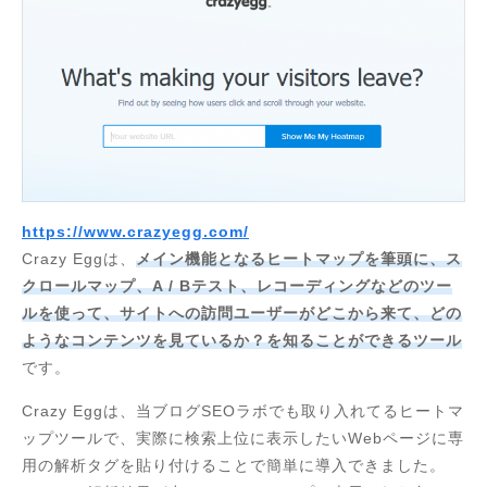
https://www.crazyegg.com/
Crazy Eggは、
メイン機能となるヒートマップを筆頭に、ス
クロールマップ、A / Bテスト、レコーディングなどのツー
ルを使って、サイトへの訪問ユーザーがどこから来て、どの
ようなコンテンツを見ているか？を知ることができるツール
です。
Crazy Eggは、当ブログSEOラボでも取り入れてるヒートマ
ップツールで、実際に検索上位に表示したいWebページに専
用の解析タグを貼り付けることで簡単に導入できました。