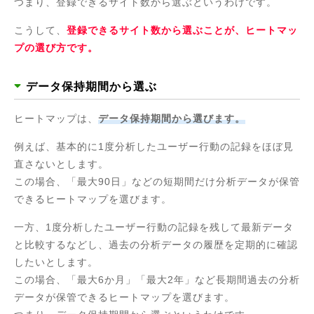
つまり、登録できるサイト数から選ぶというわけです。
こうして、
登録できるサイト数から選ぶことが、ヒートマッ
プの選び方です。
データ保持期間から選ぶ
ヒートマップは、
データ保持期間から選びます。
例えば、基本的に1度分析したユーザー行動の記録をほぼ見
直さないとします。
この場合、「最大90日」などの短期間だけ分析データが保管
できるヒートマップを選びます。
一方、1度分析したユーザー行動の記録を残して最新データ
と比較するなどし、過去の分析データの履歴を定期的に確認
したいとします。
この場合、「最大6か月」「最大2年」など長期間過去の分析
データが保管できるヒートマップを選びます。