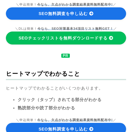
＼申込簡単！
今なら、欠点がわかる調査結果資料無料配布中!
／
SEO無料調査を申し込む
＼DLは簡単！
今なら、SEO対策基本34項目リスト無料GET！
／
SEOチェックリストを無料ダウンロードする
ヒートマップでわかること
ヒートマップでわかることがいくつかあります。
クリック（タップ）されてる部分がわかる
熟読部分や読了部分がわかる
＼申込簡単！
今なら、欠点がわかる調査結果資料無料配布中!
／
SEO無料調査を申し込む