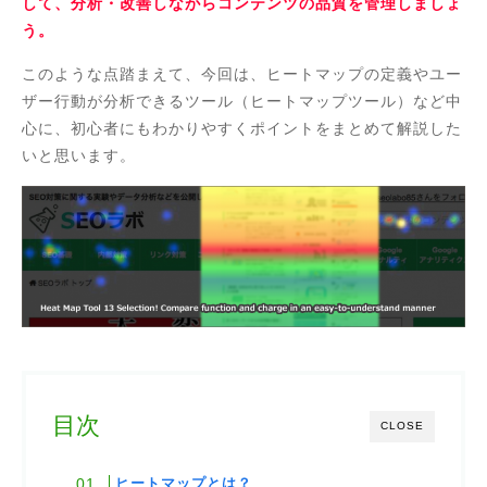
して、分析・改善しながらコンテンツの品質を管理しましょ
う。
このような点踏まえて、今回は、ヒートマップの定義やユー
ザー行動が分析できるツール（ヒートマップツール）など中
心に、初心者にもわかりやすくポイントをまとめて解説した
いと思います。
目次
CLOSE
ヒートマップとは？