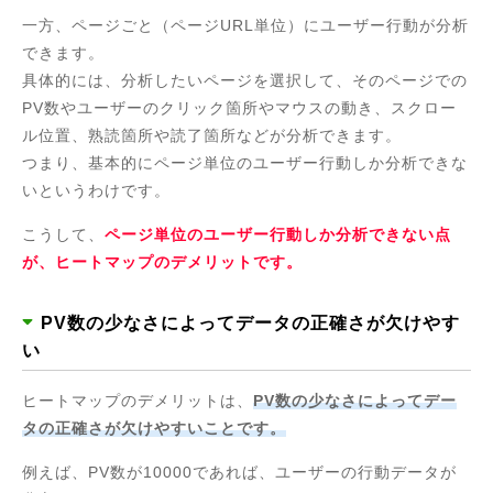
一方、ページごと（ページURL単位）にユーザー行動が分析
できます。
具体的には、分析したいページを選択して、そのページでの
PV数やユーザーのクリック箇所やマウスの動き、スクロー
ル位置、熟読箇所や読了箇所などが分析できます。
つまり、基本的にページ単位のユーザー行動しか分析できな
いというわけです。
こうして、
ページ単位のユーザー行動しか分析できない点
が、ヒートマップのデメリットです。
PV数の少なさによってデータの正確さが欠けやす
い
ヒートマップのデメリットは、
PV数の少なさによってデー
タの正確さが欠けやすいことです。
例えば、PV数が10000であれば、ユーザーの行動データが