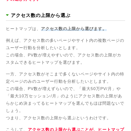
アクセス数の上限から選ぶ
ヒートマップは、
アクセス数の上限から選びます。
例えば、アクセス数の多いページやサイト内の複数ページの
ユーザー行動を分析したいとします。
この場合、PV数が増えやすいので、アクセス数の上限がカ
スタムできるヒートマップを選びます。
一方、アクセス数がそこまで多くないページやサイト内の特
定ページのみのユーザー行動を分析したいとします。
この場合、PV数が増えずらいので、「最大50万PV/月」や
「最大10万セッション/月」のようにアクセス数の上限があ
らかじめ決まってるヒートマップを選んでもほぼ問題ないで
しょう。
つまり、アクセス数の上限から選ぶというわけです。
こうして、
アクセス数の上限から選ぶことが、ヒートマップ