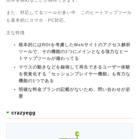
また、対応してるツールが多い中、このヒートマップツール
も基本的にスマホ・PC対応。
主な特徴
根本的にはROIを考慮したWebサイトのアクセス解析
ツールで、その機能の1つにメインとなる強力なヒー
トマップツールが備わってる
マウスの動きなどを録画して再生できるユーザー体験
を視覚化する「セッションプレイヤー機能」も有力な
機能の1つである
明確な料金プランの記載がないため、問い合わせが必
要
crazyegg