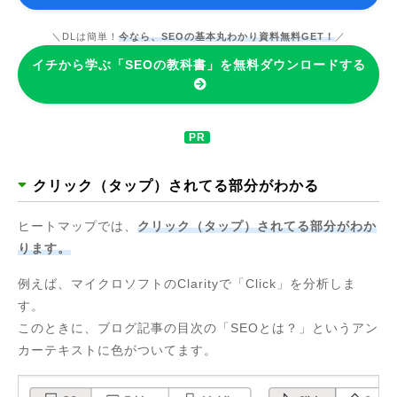
＼DLは簡単！
今なら、SEOの基本丸わかり資料無料GET！
／
イチから学ぶ「SEOの教科書」を無料ダウンロードする
クリック（タップ）されてる部分がわかる
ヒートマップでは、
クリック（タップ）されてる部分がわか
ります。
例えば、マイクロソフトのClarityで「Click」を分析しま
す。
このときに、ブログ記事の目次の「SEOとは？」というアン
カーテキストに色がついてます。