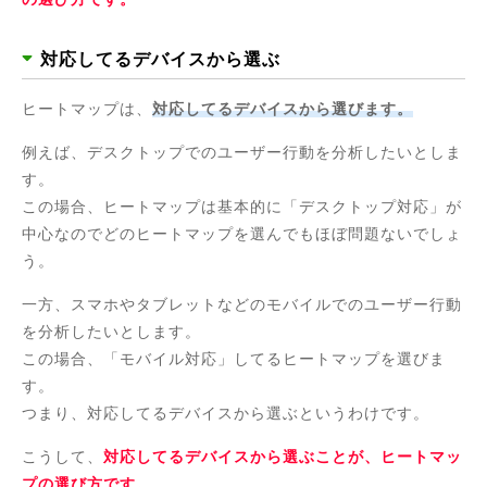
対応してるデバイスから選ぶ
ヒートマップは、
対応してるデバイスから選びます。
例えば、デスクトップでのユーザー行動を分析したいとしま
す。
この場合、ヒートマップは基本的に「デスクトップ対応」が
中心なのでどのヒートマップを選んでもほぼ問題ないでしょ
う。
一方、スマホやタブレットなどのモバイルでのユーザー行動
を分析したいとします。
この場合、「モバイル対応」してるヒートマップを選びま
す。
つまり、対応してるデバイスから選ぶというわけです。
こうして、
対応してるデバイスから選ぶことが、ヒートマッ
プの選び方です。