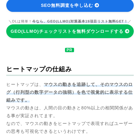
SEO無料調査を申し込む
＼DLは簡単！
今なら、GEO(LLMO)対策基本19項目リスト無料GET！
／
GEO(LLMO)チェックリストを無料ダウンロードする
ヒートマップの仕組み
ヒートマップは、
マウスの動きを追跡して、そのマウスのロ
グ（行列型の数字データの強弱）を色で視覚的に表示する仕
組みです。
マウスの動きは、人間の目の動きと80%以上の相関関係があ
る事が実証されてます。
なので、マウスの動きをヒートマップで表現すればユーザー
の思考も可視化できるというわけです。