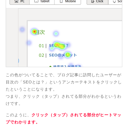
この色がついてることで、ブログ記事に訪問したユーザーが
目次の「SEOとは？」というアンカーテキストをクリックし
たということになります。
つまり、クリック（タップ）されてる部分がわかるというわ
けです。
このように、
クリック（タップ）されてる部分がヒートマッ
プでわかります。