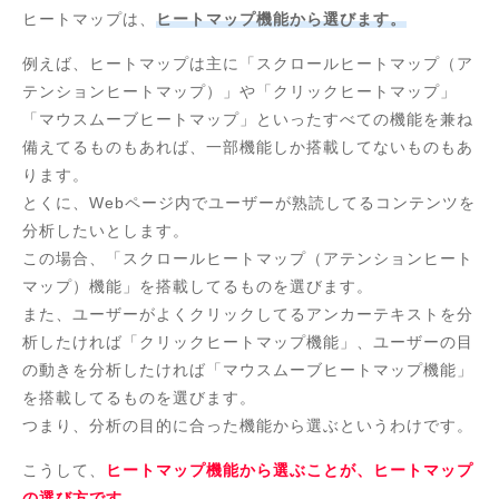
ヒートマップは、
ヒートマップ機能から選びます。
例えば、ヒートマップは主に「スクロールヒートマップ（ア
テンションヒートマップ）」や「クリックヒートマップ」
「マウスムーブヒートマップ」といったすべての機能を兼ね
備えてるものもあれば、一部機能しか搭載してないものもあ
ります。
とくに、Webページ内でユーザーが熟読してるコンテンツを
分析したいとします。
この場合、「スクロールヒートマップ（アテンションヒート
マップ）機能」を搭載してるものを選びます。
また、ユーザーがよくクリックしてるアンカーテキストを分
析したければ「クリックヒートマップ機能」、ユーザーの目
の動きを分析したければ「マウスムーブヒートマップ機能」
を搭載してるものを選びます。
つまり、分析の目的に合った機能から選ぶというわけです。
こうして、
ヒートマップ機能から選ぶことが、ヒートマップ
の選び方です。