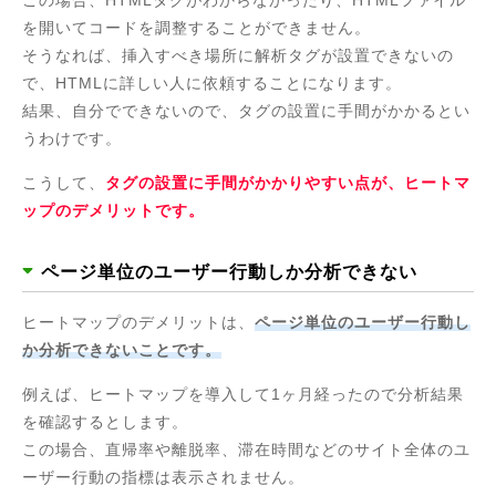
を開いてコードを調整することができません。
そうなれば、挿入すべき場所に解析タグが設置できないの
で、HTMLに詳しい人に依頼することになります。
結果、自分でできないので、タグの設置に手間がかかるとい
うわけです。
こうして、
タグの設置に手間がかかりやすい点が、ヒートマ
ップのデメリットです。
ページ単位のユーザー行動しか分析できない
ヒートマップのデメリットは、
ページ単位のユーザー行動し
か分析できないことです。
例えば、ヒートマップを導入して1ヶ月経ったので分析結果
を確認するとします。
この場合、直帰率や離脱率、滞在時間などのサイト全体のユ
ーザー行動の指標は表示されません。