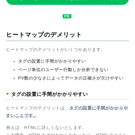
ヒートマップのデメリット
ヒートマップのデメリットがいくつかあります。
タグの設置に手間がかかりやすい
ページ単位のユーザー行動しか分析できない
PV数の少なさによってデータの正確さが欠けやすい
タグの設置に手間がかかりやすい
ヒートマップのデメリットは、
タグの設置に手間がかかりや
すいことです。
例えば、HTMLに詳しくないとします。
この場合、HTMLタグがわからなかったり、HTMLファイル