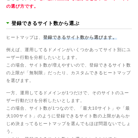
の選び方です。
登録できるサイト数から選ぶ
ヒートマップは、
登録できるサイト数から選びます。
例えば、運用してるドメインがいくつかあってサイト別にユ
ーザー行動を分析したいとします。
この場合、サイト数が増えやすいので、登録できるサイト数
の上限が「無制限」だったり、カスタムできるヒートマップ
を選びます。
一方、運用してるドメインが1つだけで、そのサイトのユー
ザー行動だけを分析したいとします。
この場合、サイト数が1つなので、「最大10サイト」や「最
大100サイト」のように登録できるサイト数の上限があらか
じめ決まってるヒートマップを選んでもほぼ問題ないでしょ
う。