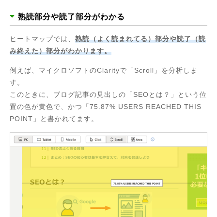
熟読部分や読了部分がわかる
ヒートマップでは、
熟読（よく読まれてる）部分や読了（読
み終えた）部分がわかります。
例えば、マイクロソフトのClarityで「Scroll」を分析しま
す。
このときに、ブログ記事の見出しの「SEOとは？」という位
置の色が黄色で、かつ「75.87% USERS REACHED THIS
POINT」と書かれてます。