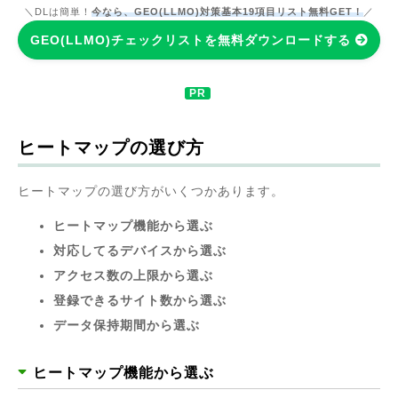
＼DLは簡単！
今なら、GEO(LLMO)対策基本19項目リスト無料GET！
／
GEO(LLMO)チェックリストを無料ダウンロードする
ヒートマップの選び方
ヒートマップの選び方がいくつかあります。
ヒートマップ機能から選ぶ
対応してるデバイスから選ぶ
アクセス数の上限から選ぶ
登録できるサイト数から選ぶ
データ保持期間から選ぶ
ヒートマップ機能から選ぶ