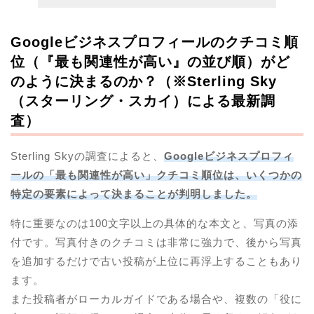
Googleビジネスプロフィールのクチコミ順
位（『最も関連性が高い』の並び順）がど
のように決まるのか？（※Sterling Sky
（スターリング・スカイ）による最新調
査）
Sterling Skyの調査によると、
Googleビジネスプロフィ
ールの「最も関連性が高い」クチコミ順位は、いくつかの
特定の要素によって決まることが判明しました。
特に重要なのは100文字以上の具体的な本文と、写真の添
付です。写真付きのクチコミは非常に強力で、後から写真
を追加するだけで古い投稿が上位に再浮上することもあり
ます。
また投稿者がローカルガイドである場合や、複数の「役に