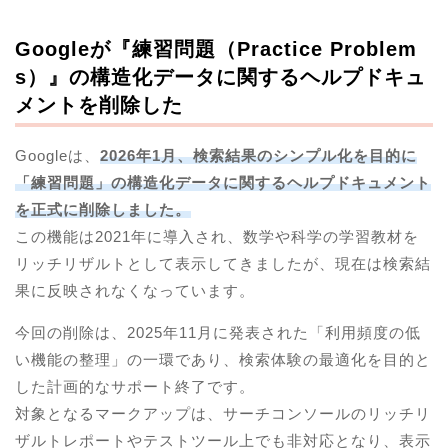
Googleが『練習問題（Practice Problem
s）』の構造化データに関するヘルプドキュ
メントを削除した
Googleは、
2026年1月、検索結果のシンプル化を目的に
「練習問題」の構造化データに関するヘルプドキュメント
を正式に削除しました。
この機能は2021年に導入され、数学や科学の学習教材を
リッチリザルトとして表示してきましたが、現在は検索結
果に反映されなくなっています。
今回の削除は、2025年11月に発表された「利用頻度の低
い機能の整理」の一環であり、検索体験の最適化を目的と
した計画的なサポート終了です。
対象となるマークアップは、サーチコンソールのリッチリ
ザルトレポートやテストツール上でも非対応となり、表示