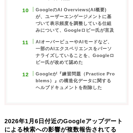
GoogleのAI Overviews(AI概要)
が、ユーザーエンゲージメントに基
づいて表示頻度を調整している仕組
みについて、Googleロビー氏が言及
AIオーバービューやAIモードなど、
一部のAIエクスペリエンスをパーソ
ナライズしていることを、Googleロ
ビー氏が改めて認めた
Googleが『練習問題（Practice Pro
blems）』の構造化データに関する
ヘルプドキュメントを削除した
2026年1月6日付近のGoogleアップデート
による検索への影響が複数報告されてる