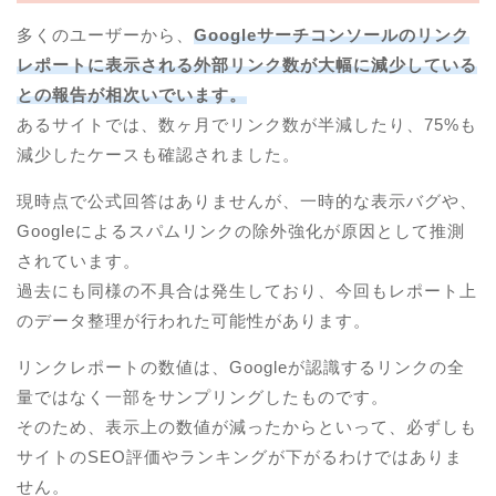
多くのユーザーから、
Googleサーチコンソールのリンク
レポートに表示される外部リンク数が大幅に減少している
との報告が相次いでいます。
あるサイトでは、数ヶ月でリンク数が半減したり、75%も
減少したケースも確認されました。
現時点で公式回答はありませんが、一時的な表示バグや、
Googleによるスパムリンクの除外強化が原因として推測
されています。
過去にも同様の不具合は発生しており、今回もレポート上
のデータ整理が行われた可能性があります。
リンクレポートの数値は、Googleが認識するリンクの全
量ではなく一部をサンプリングしたものです。
そのため、表示上の数値が減ったからといって、必ずしも
サイトのSEO評価やランキングが下がるわけではありま
せん。