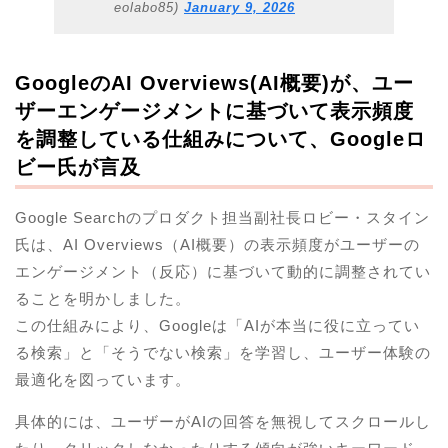
eolabo85)
January 9, 2026
GoogleのAI Overviews(AI概要)が、ユー
ザーエンゲージメントに基づいて表示頻度
を調整している仕組みについて、Googleロ
ビー氏が言及
Google Searchのプロダクト担当副社長ロビー・スタイン
氏は、
AI Overviews（AI概要）の表示頻度がユーザーの
エンゲージメント（反応）に基づいて動的に調整されてい
ることを明かしました。
この仕組みにより、Googleは「AIが本当に役に立ってい
る検索」と「そうでない検索」を学習し、ユーザー体験の
最適化を図っています。
具体的には、ユーザーがAIの回答を無視してスクロールし