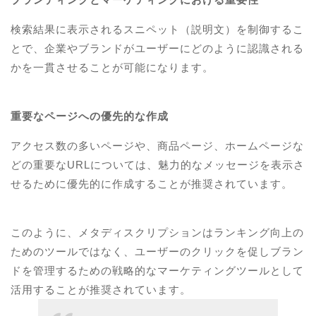
検索結果に表示されるスニペット（説明文）を制御するこ
とで、企業やブランドがユーザーにどのように認識される
かを一貫させることが可能になります。
重要なページへの優先的な作成
アクセス数の多いページや、商品ページ、ホームページな
どの重要なURLについては、魅力的なメッセージを表示さ
せるために優先的に作成することが推奨されています。
このように、メタディスクリプションはランキング向上の
ためのツールではなく、ユーザーのクリックを促しブラン
ドを管理するための戦略的なマーケティングツールとして
活用することが推奨されています。