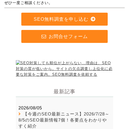
ぜひ一度ご相談ください。
SEO無料調査を申し込む
お問合せフォーム
最新記事
2026/08/05
【今週のSEO最新ニュース】2026/7/28～
8/5のSEO最新情報7個！各要点をわかりや
すく紹介