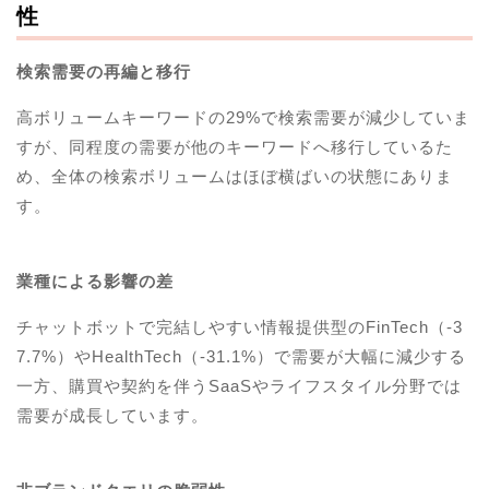
性
検索需要の再編と移行
高ボリュームキーワードの29%で検索需要が減少していま
すが、同程度の需要が他のキーワードへ移行しているた
め、全体の検索ボリュームはほぼ横ばいの状態にありま
す。
業種による影響の差
チャットボットで完結しやすい情報提供型のFinTech（-3
7.7%）やHealthTech（-31.1%）で需要が大幅に減少する
一方、購買や契約を伴うSaaSやライフスタイル分野では
需要が成長しています。