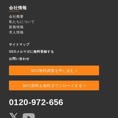
会社情報
会社概要
私たちについて
新着情報
求人情報
サイトマップ
SEOメルマガに無料登録する
お問い合わせ
SEO無料調査を申し込む
SEO資料を無料ダウンロードする
0120-972-656