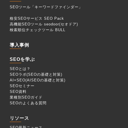
SEOツール「キーワードファインダー」
格安SEOサービス SEO Pack
高機能SEOツール seodoor(セオドア)
検索順位チェックツール BULL
導入事例
SEOを学ぶ
SEOとは？
SEOラボ(SEOの基礎と対策)
AI×SEO(AISEOの基礎と対策)
SEOセミナー
SEO資料
業種別SEOガイド
SEOのよくある質問
リソース
SEO最新ニュース