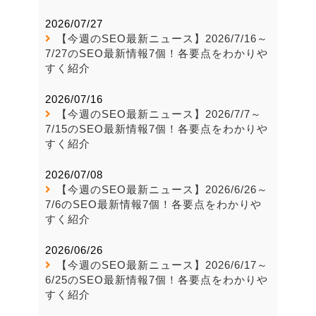
2026/07/27
【今週のSEO最新ニュース】2026/7/16～
7/27のSEO最新情報7個！各要点をわかりや
すく紹介
2026/07/16
【今週のSEO最新ニュース】2026/7/7～
7/15のSEO最新情報7個！各要点をわかりや
すく紹介
2026/07/08
【今週のSEO最新ニュース】2026/6/26～
7/6のSEO最新情報7個！各要点をわかりや
すく紹介
2026/06/26
【今週のSEO最新ニュース】2026/6/17～
6/25のSEO最新情報7個！各要点をわかりや
すく紹介