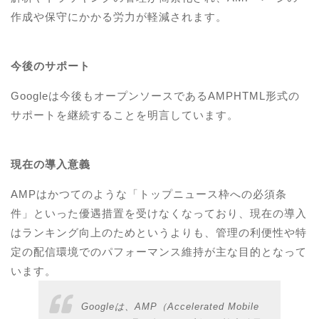
作成や保守にかかる労力が軽減されます。
今後のサポート
Googleは今後もオープンソースであるAMPHTML形式の
サポートを継続することを明言しています。
現在の導入意義
AMPはかつてのような「トップニュース枠への必須条
件」といった優遇措置を受けなくなっており、現在の導入
はランキング向上のためというよりも、管理の利便性や特
定の配信環境でのパフォーマンス維持が主な目的となって
います。
Googleは、AMP（Accelerated Mobile