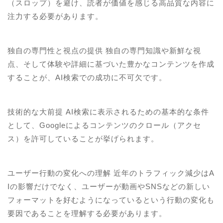
（スロップ）を避け、読者が価値を感じる高品質な内容に
注力する必要があります。
独自の専門性と視点の提供 独自の専門知識や新鮮な視
点、そして体験や詳細に基づいた豊かなコンテンツを作成
することが、AI検索での成功に不可欠です。
技術的な大前提 AI検索に表示されるための基本的な条件
として、Googleによるコンテンツのクロール（アクセ
ス）を許可していることが挙げられます。
ユーザー行動の変化への理解 近年のトラフィック減少はA
Iの影響だけでなく、ユーザーが動画やSNSなどの新しい
フォーマットを好むようになっているという行動の変化も
要因であることを理解する必要があります。