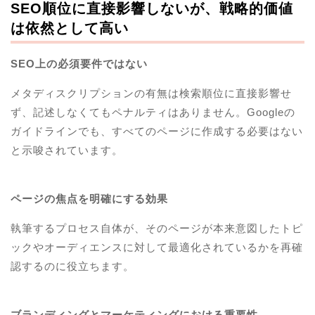
SEO順位に直接影響しないが、戦略的価値
は依然として高い
SEO上の必須要件ではない
メタディスクリプションの有無は検索順位に直接影響せ
ず、記述しなくてもペナルティはありません。Googleの
ガイドラインでも、すべてのページに作成する必要はない
と示唆されています。
ページの焦点を明確にする効果
執筆するプロセス自体が、そのページが本来意図したトピ
ックやオーディエンスに対して最適化されているかを再確
認するのに役立ちます。
ブランディングとマーケティングにおける重要性