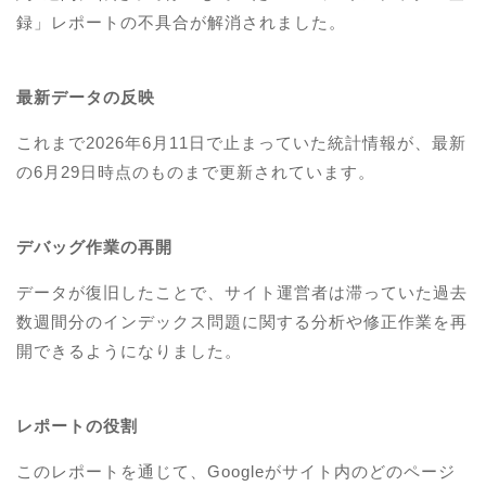
録」レポートの不具合が解消されました。
最新データの反映
これまで2026年6月11日で止まっていた統計情報が、最新
の6月29日時点のものまで更新されています。
デバッグ作業の再開
データが復旧したことで、サイト運営者は滞っていた過去
数週間分のインデックス問題に関する分析や修正作業を再
開できるようになりました。
レポートの役割
このレポートを通じて、Googleがサイト内のどのページ