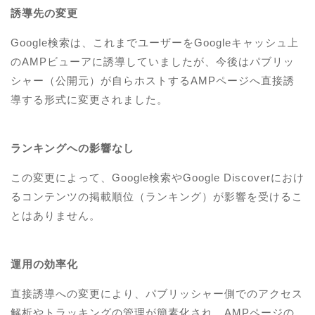
誘導先の変更
Google検索は、これまでユーザーをGoogleキャッシュ上
のAMPビューアに誘導していましたが、今後はパブリッ
シャー（公開元）が自らホストするAMPページへ直接誘
導する形式に変更されました。
ランキングへの影響なし
この変更によって、Google検索やGoogle Discoverにおけ
るコンテンツの掲載順位（ランキング）が影響を受けるこ
とはありません。
運用の効率化
直接誘導への変更により、パブリッシャー側でのアクセス
解析やトラッキングの管理が簡素化され、AMPページの