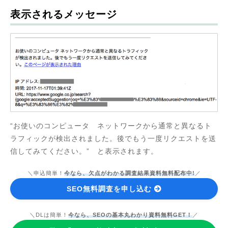
表示されるメッセージ
“お使いのコンピュータ ネットワークから通常と異なるト
ラフィックが検出されました。後でもう一度リクエストを送
信してみてください。” と表示されます。
＼申込簡単！
今なら、欠点がわかる調査結果資料無料配布中!
／
SEO無料調査を申し込む
＼DLは簡単！
今なら、SEOの基本丸わかり資料無料GET！
／