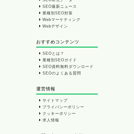
SEO最新ニュース
業種別SEO対策
Webマーケティング
Webデザイン
おすすめコンテンツ
SEOとは？
業種別SEOガイド
SEO資料無料ダウンロード
SEOのよくある質問
運営情報
サイトマップ
プライバシーポリシー
クッキーポリシー
求人情報