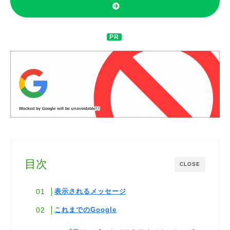
目次
CLOSE
表示されるメッセージ
これまでのGoogle