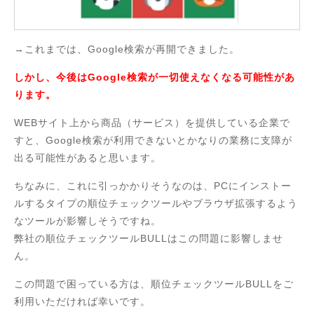
→これまでは、Google検索が再開できました。
しかし、今後はGoogle検索が一切使えなくなる可能性があ
ります。
WEBサイト上から商品（サービス）を提供している企業で
すと、Google検索が利用できないとかなりの業務に支障が
出る可能性があると思います。
ちなみに、これに引っかかりそうなのは、PCにインストー
ルするタイプの順位チェックツールやブラウザ拡張するよう
なツールが影響しそうですね。
弊社の順位チェックツールBULLはこの問題に影響しませ
ん。
この問題で困っている方は、順位チェックツールBULLをご
利用いただければ幸いです。