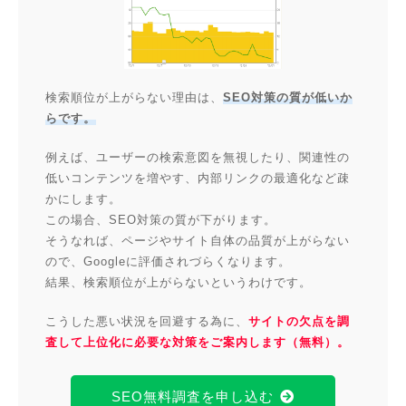
検索順位が上がらない理由は、
SEO対策の質が低いか
らです。
例えば、ユーザーの検索意図を無視したり、関連性の
低いコンテンツを増やす、内部リンクの最適化など疎
かにします。
この場合、SEO対策の質が下がります。
そうなれば、ページやサイト自体の品質が上がらない
ので、Googleに評価されづらくなります。
結果、検索順位が上がらないというわけです。
こうした悪い状況を回避する為に、
サイトの欠点を調
査して上位化に必要な対策をご案内します（無料）。
SEO無料調査を申し込む