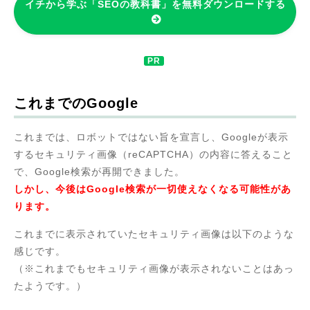
イチから学ぶ「SEOの教科書」を無料ダウンロードする
これまでのGoogle
これまでは、ロボットではない旨を宣言し、Googleが表示
するセキュリティ画像（reCAPTCHA）の内容に答えること
で、Google検索が再開できました。
しかし、今後はGoogle検索が一切使えなくなる可能性があ
ります。
これまでに表示されていたセキュリティ画像は以下のような
感じです。
（※これまでもセキュリティ画像が表示されないことはあっ
たようです。）