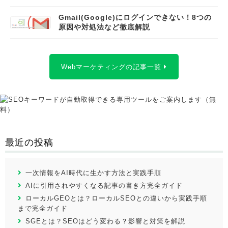
Gmail(Google)にログインできない！8つの
原因や対処法など徹底解説
Webマーケティングの記事一覧
最近の投稿
一次情報をAI時代に生かす方法と実践手順
AIに引用されやすくなる記事の書き方完全ガイド
ローカルGEOとは？ローカルSEOとの違いから実践手順
まで完全ガイド
SGEとは？SEOはどう変わる？影響と対策を解説