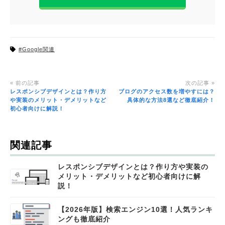
#Google関連
« 前の記事
次の記事 »
レスポンシブデザインとは？作り方
ブログのアクセス数を増やすには？
や実装のメリット・デメリットなど
具体的な方法8選など徹底紹介！
初心者向けに解説！
関連記事
レスポンシブデザインとは？作り方や実装の
メリット・デメリットなど初心者向けに解
説！
【2026年版】検索エンジン10選！人気ランキ
ングも徹底紹介