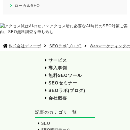
ローカルSEO
株式会社ディーボ
SEOラボ(ブログ)
Webマーケティング
サービス
導入事例
無料SEOツール
SEOセミナー
SEOラボ(ブログ)
会社概要
記事のカテゴリ一覧
SEO
SEO研究データ