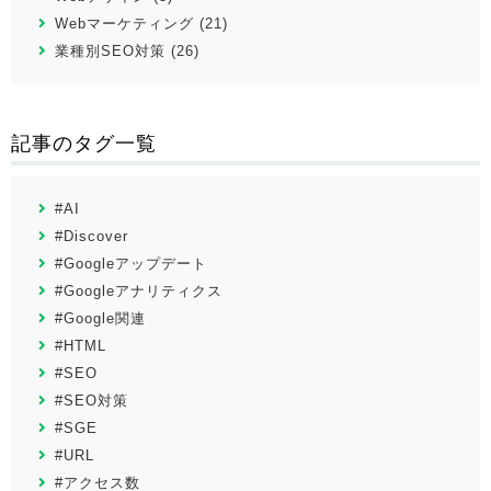
Webマーケティング (21)
業種別SEO対策 (26)
記事のタグ一覧
#AI
#Discover
#Googleアップデート
#Googleアナリティクス
#Google関連
#HTML
#SEO
#SEO対策
#SGE
#URL
#アクセス数