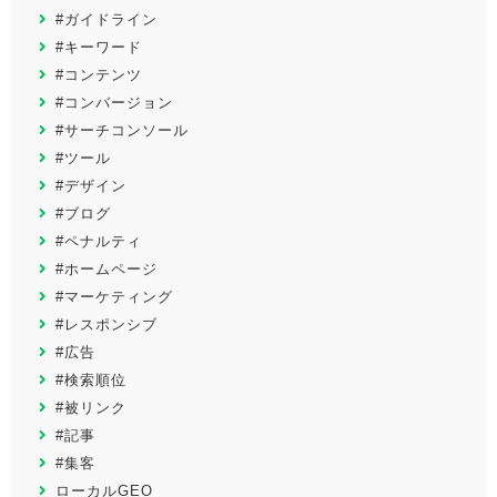
#ガイドライン
#キーワード
#コンテンツ
#コンバージョン
#サーチコンソール
#ツール
#デザイン
#ブログ
#ペナルティ
#ホームページ
#マーケティング
#レスポンシブ
#広告
#検索順位
#被リンク
#記事
#集客
ローカルGEO