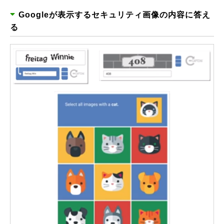
Googleが表示するセキュリティ画像の内容に答え
る