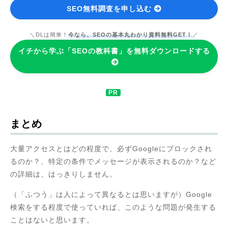
SEO無料調査を申し込む
＼DLは簡単！
今なら、SEOの基本丸わかり資料無料GET！
／
イチから学ぶ「SEOの教科書」を無料ダウンロードする
まとめ
大量アクセスとはどの程度で、必ずGoogleにブロックされ
るのか？、特定の条件でメッセージが表示されるのか？など
の詳細は、はっきりしません。
（「ふつう」は人によって異なるとは思いますが）Google
検索をする程度で使っていれば、このような問題が発生する
ことはないと思います。