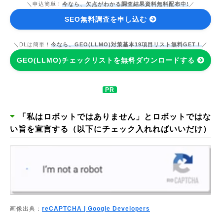
＼申込簡単！
今なら、欠点がわかる調査結果資料無料配布中!
／
SEO無料調査を申し込む
＼DLは簡単！
今なら、GEO(LLMO)対策基本19項目リスト無料GET！
／
GEO(LLMO)チェックリストを無料ダウンロードする
「私はロボットではありません」とロボットではな
い旨を宣言する（以下にチェック入れればいいだけ）
画像出典：
reCAPTCHA | Google Developers