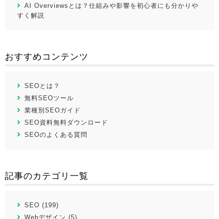
AI Overviewsとは？仕組みや影響を初心者にも分かりや
すく解説
おすすめコンテンツ
SEOとは？
無料SEOツール
業種別SEOガイド
SEO資料無料ダウンロード
SEOのよくある質問
記事のカテゴリ一覧
SEO (199)
Webデザイン (5)