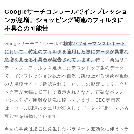
Googleサーチコンソールでインプレッショ
ンが急増。ショッピング関連のフィルタに
不具合の可能性
Googleサーチコンソールの
検索パフォーマンスレポート
において、特定のフィルタを適用した際にデータが異常な
急増を見せる不具合が報告されています。
特に「商品リス
ティング」フィルタを選択したデスクトップ版のデータ
で、インプレッション数が不自然に跳ね上がる現象が複数
の大規模サイトで確認されました。この影響により、クリ
ック率が大幅に低下して表示されるなど、正確なパフォー
マンス分析が困難な状況に陥っています。SEO専門家
は、ツール関連のクエリが混入してデータが混乱している
可能性を指摘しています。
今回の事象は過去に発生したパラメータ無効化に伴うトラ