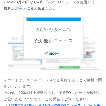
2026年3月28日から4月3日のSEOニュースを厳選して、
無料レポートにまとめました。
レポートは、メールアドレスなど登録することで無料で閲
覧いただけます。
その他、100本以上複数公開してるSEOレポートが同時に
ご覧いただけますので、この機会にご覧ください。
⇒
2026年3月28日から4月3日のSEOニュースレポートを