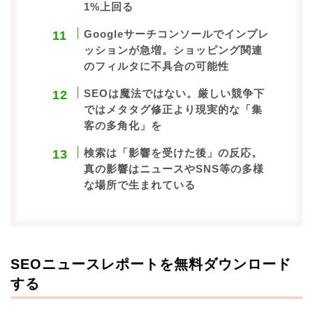
1%上回る
Googleサーチコンソールでインプレ
ッションが急増。ショッピング関連
のフィルタに不具合の可能性
SEOは魔法ではない。厳しい競争下
ではメタタグ修正より現実的な「集
客の多角化」を
検索は「影響を受けた後」の反応。
真の影響はニュースやSNS等の多様
な場所で生まれている
SEOニュースレポートを無料ダウンロード
する