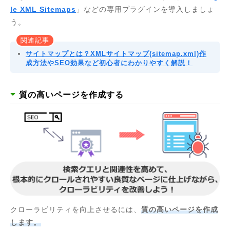
le XML Sitemaps
」などの専用プラグインを導入しましょ
う。
関連記事
サイトマップとは？XMLサイトマップ(sitemap.xml)作
成方法やSEO効果など初心者にわかりやすく解説！
質の高いページを作成する
クローラビリティを向上させるには、
質の高いページを作成
します。