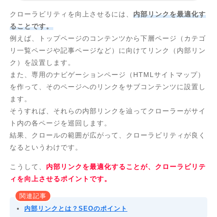
クローラビリティを向上させるには、
内部リンクを最適化す
ることです。
例えば、トップページのコンテンツから下層ページ（カテゴ
リ一覧ページや記事ページなど）に向けてリンク（内部リン
ク）を設置します。
また、専用のナビゲーションページ（HTMLサイトマップ）
を作って、そのページへのリンクをサブコンテンツに設置し
ます。
そうすれば、それらの内部リンクを辿ってクローラーがサイ
ト内の各ページを巡回します。
結果、クロールの範囲が広がって、クローラビリティが良く
なるというわけです。
こうして、
内部リンクを最適化することが、クローラビリテ
ィを向上させるポイントです。
関連記事
内部リンクとは？SEOのポイント