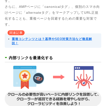
す。
さらに、AMPページに「canonicalタグ」、個別のスマホ向
けページに「alternateタグ」をマークアップしてURL正規
化することも、重複ページを回避するための重要な対策で
す。
関連記事
重複コンテンツとは？基準やSEO対策方法など徹底解
説！
内部リンクを最適化する