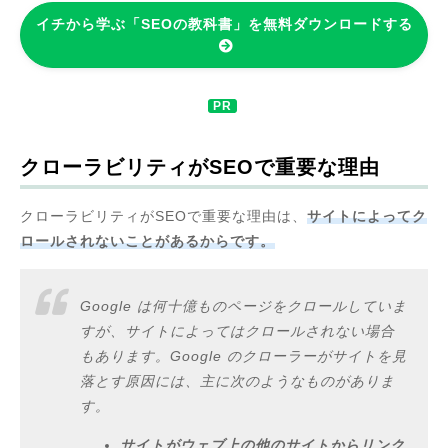
イチから学ぶ「SEOの教科書」を無料ダウンロードする
クローラビリティがSEOで重要な理由
クローラビリティがSEOで重要な理由は、
サイトによってク
ロールされないことがあるからです。
Google は何十億ものページをクロールしていま
すが、サイトによってはクロールされない場合
もあります。Google のクローラーがサイトを見
落とす原因には、主に次のようなものがありま
す。
サイトがウェブ上の他のサイトからリンク