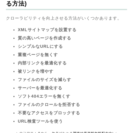
る方法)
クローラビリティを向上させる方法がいくつかあります。
XMLサイトマップを設置する
質の高いページを作成する
シンプルなURLにする
重複ページを無くす
内部リンクを最適化する
被リンクを増やす
ファイルのサイズを減らす
サーバーを最適化する
ソフト404エラーを無くす
ファイルのクロールを拒否する
不要なアクセスをブロックする
URL検査ツールを使う