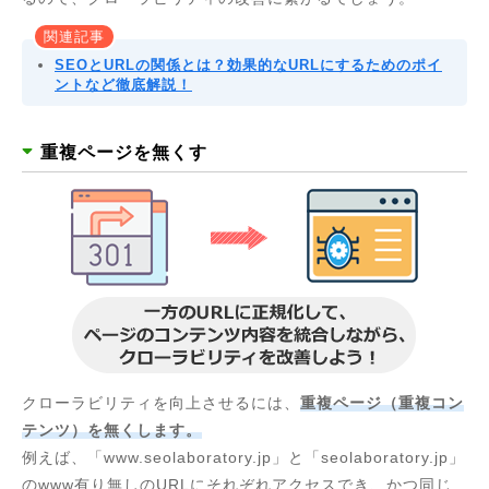
関連記事
SEOとURLの関係とは？効果的なURLにするためのポイ
ントなど徹底解説！
重複ページを無くす
クローラビリティを向上させるには、
重複ページ（重複コン
テンツ）を無くします。
例えば、「www.seolaboratory.jp」と「seolaboratory.jp」
のwww有り無しのURLにそれぞれアクセスでき、かつ同じ