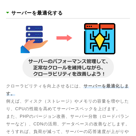
サーバーを最適化する
クローラビリティを向上させるには、
サーバーを最適化しま
す。
例えば、ディスク（ストレージ）やメモリの容量を増やした
り、CPUの性能を高めてサーバースペックを上げます。
また、PHPのバージョン改善、サーバー分散（ロードバラン
サーなど）、CDNの活用、データベースの改善などします。
そうすれば、負荷が減って、サーバーの応答速度が上がりや