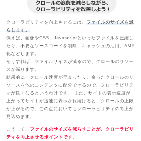
クローラビリティを向上させるには、
ファイルのサイズを減
らします。
例えば、画像やCSS、Javascriptといったファイルを圧縮し
たり、不要なソースコードを削除、キャッシュの活用、AMP
化などします。
そうすれば、ファイルサイズが減るので、クロールのリソー
スが減ります。
結果的に、クロール速度が早まったり、余ったクロールのリ
ソースを他のコンテンツに配分できるので、クローラビリテ
ィが良くなるというわけです。 また、サイトの表示速度が
上がってサイトが迅速に表示され続けると、クロールの上限
が上がるので、この点においてもクローラビリティの向上が
見込めます。
こうして、
ファイルのサイズを減らすことが、クローラビリ
ティを向上させるポイントです。