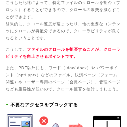
こうした記述によって、特定ファイルのクロールを拒否（ブ
ロック）することができるので、クロールの浪費を減らすこ
とができます。
結果的に、クロール速度が速まったり、他の重要なコンテン
ツにクロールが再配分できるので、クローラビリティが良く
なるということです。
こうして、
ファイルのクロールを拒否することが、クローラ
ビリティを向上させるポイントです。
また、PDF以外にも、ワード（.doc/.docx）や.パワーポイ
ント（ppt/.pptx）などのファイル、決済ページ（フォーム
関連）やユーザー専用のページ（会員ページ）、管理ページ
なども重要性が低いので、クロール拒否を検討しましょう。
不要なアクセスをブロックする