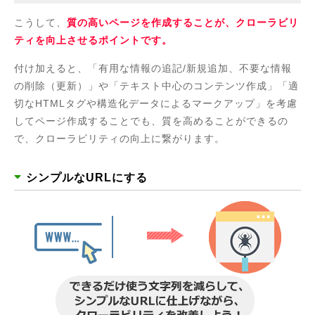
こうして、
質の高いページを作成することが、クローラビリ
ティを向上させるポイントです。
付け加えると、「有用な情報の追記/新規追加、不要な情報
の削除（更新）」や「テキスト中心のコンテンツ作成」「適
切なHTMLタグや構造化データによるマークアップ」を考慮
してページ作成することでも、質を高めることができるの
で、クローラビリティの向上に繋がります。
シンプルなURLにする