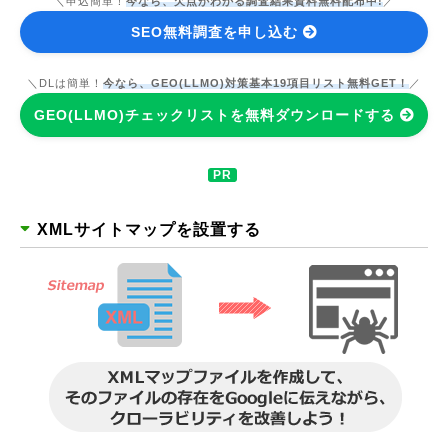
＼申込簡単！
今なら、欠点がわかる調査結果資料無料配布中!
／
SEO無料調査を申し込む
＼DLは簡単！
今なら、GEO(LLMO)対策基本19項目リスト無料GET！
／
GEO(LLMO)チェックリストを無料ダウンロードする
XMLサイトマップを設置する