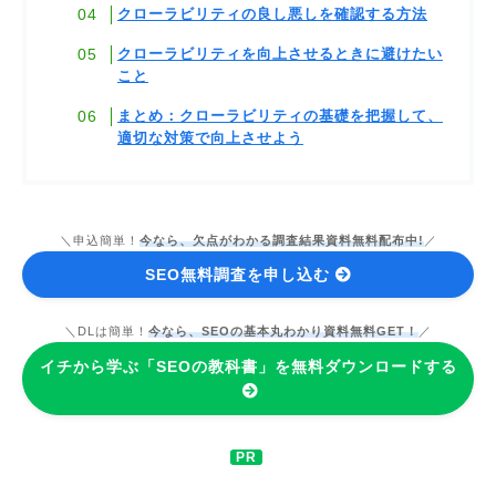
クローラビリティの良し悪しを確認する方法
クローラビリティを向上させるときに避けたい
こと
まとめ：クローラビリティの基礎を把握して、
適切な対策で向上させよう
＼申込簡単！
今なら、欠点がわかる調査結果資料無料配布中!
／
SEO無料調査を申し込む
＼DLは簡単！
今なら、SEOの基本丸わかり資料無料GET！
／
イチから学ぶ「SEOの教科書」を無料ダウンロードする