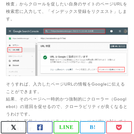
検査」からクロールを促したい自身のサイトのページURLを
検索窓に入力して、「インデックス登録をリクエスト」しま
す。
そうすれば、入力したページURLの情報をGoogleに伝える
ことができます。
結果、そのページへ一時的かつ強制的にクローラー（Googl
ebot）の巡回を促せるので、クローラビリティが良くなると
うわけです。
これは、新規ページやリライトしたページのURLに対してよ
LINE
B!
く実施します。