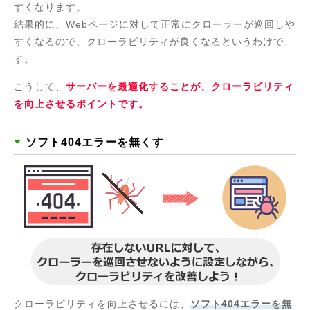
すくなります。
結果的に、Webページに対して正常にクローラーが巡回しや
すくなるので、クローラビリティが良くなるというわけで
す。
こうして、
サーバーを最適化することが、クローラビリティ
を向上させるポイントです。
ソフト404エラーを無くす
クローラビリティを向上させるには、
ソフト404エラーを無