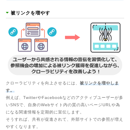
被リンクを増やす
クローラビリティを向上させるには、
被リンクを増やしま
す。
例えば、TwitterやFacebookなどのアクティブユーザーが多
いSNSで、自身のWebサイト内の質の高いページURLや為
になる関連情報を定期的に宣伝します。
そうすれば、共有が促進されて、外部サイトでの参照が増え
やすくなります。