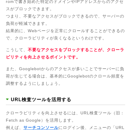
romで書き始めた特定のドメインやIPアドレスからのアクセ
スがブロックできます。
つまり、不要なアクセスがブロックできるので、サーバーの
負荷が軽減できます。
結果的に、Webページを正常にクロールすることができるの
で、クローラビリティが良くなるというわけです。
こうして、
不要なアクセスをブロックすることが、クローラ
ビリティを向上させるポイントです。
また、Googlebotからのアクセスが多いことでサーバーに負
荷が生じてる場合は、基本的にGooglebotのクロール頻度を
調整するようにしましょう。
URL検査ツールを活用する
クローラビリティを向上させるには、URL検査ツール（旧：
Fetch as Google）を活用します。
例えば、
サーチコンソール
にログイン後、メニューの「URL