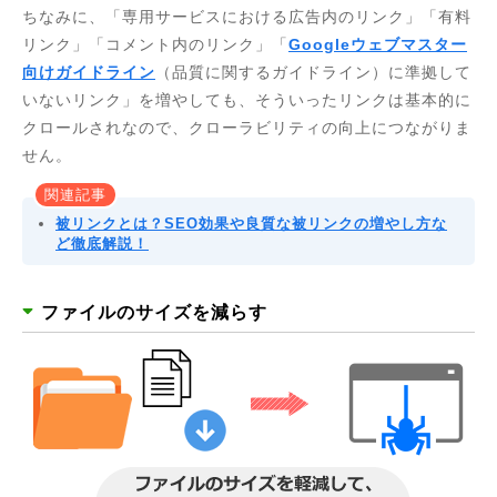
ちなみに、「専用サービスにおける広告内のリンク」「有料
リンク」「コメント内のリンク」「
Googleウェブマスター
向けガイドライン
（品質に関するガイドライン）に準拠して
いないリンク」を増やしても、そういったリンクは基本的に
クロールされなので、クローラビリティの向上につながりま
せん。
関連記事
被リンクとは？SEO効果や良質な被リンクの増やし方な
ど徹底解説！
ファイルのサイズを減らす