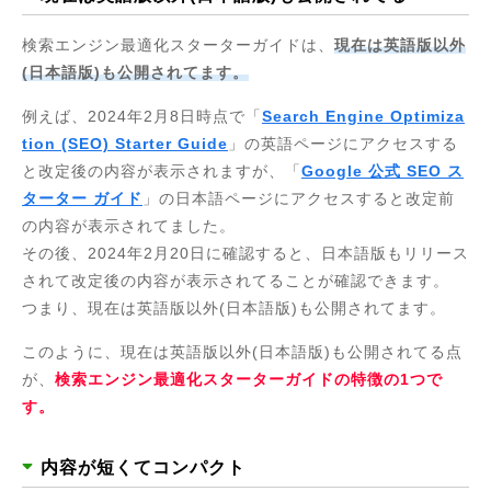
検索エンジン最適化スターターガイドは、
現在は英語版以外
(日本語版)も公開されてます。
例えば、2024年2月8日時点で「
Search Engine Optimiza
tion (SEO) Starter Guide
」の英語ページにアクセスする
と改定後の内容が表示されますが、「
Google 公式 SEO ス
ターター ガイド
」の日本語ページにアクセスすると改定前
の内容が表示されてました。
その後、2024年2月20日に確認すると、日本語版もリリース
されて改定後の内容が表示されてることが確認できます。
つまり、現在は英語版以外(日本語版)も公開されてます。
このように、現在は英語版以外(日本語版)も公開されてる点
が、
検索エンジン最適化スターターガイドの特徴の1つで
す。
内容が短くてコンパクト