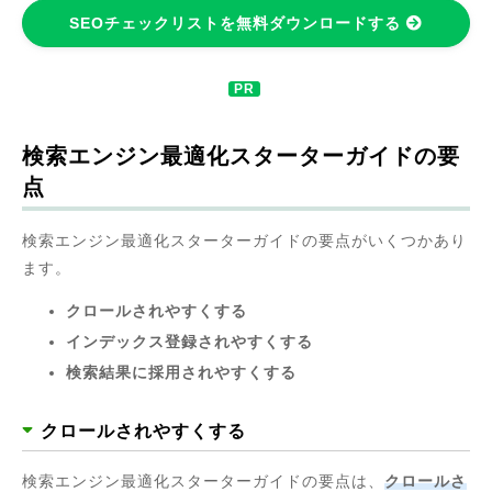
SEOチェックリストを無料ダウンロードする
検索エンジン最適化スターターガイドの要
点
検索エンジン最適化スターターガイドの要点がいくつかあり
ます。
クロールされやすくする
インデックス登録されやすくする
検索結果に採用されやすくする
クロールされやすくする
検索エンジン最適化スターターガイドの要点は、
クロールさ