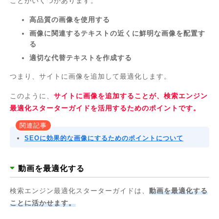
ことがいくつかあります。
高品質の画像を使用する
画像に関連するテキストの近くに鮮明な画像を配置す
る
適切な代替テキストを作成する
つまり、サイトに画像を追加して最適化します。
このように、
サイトに画像を追加することが、検索エンジン
最適化スターターガイドを活用するためのポイントです。
関連記事
SEOに効果的な画像にするためのポイントについて
動画を最適化する
検索エンジン最適化スターターガイドは、
動画を最適化する
ことに活かせます。