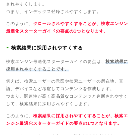
されやすくします。
つまり、インデックス登録されやすくします。
このように、
クロールされやすくすることが、検索エンジン
最適化スターターガイドの要点の1つとなります。
検索結果に採用されやすくする
検索エンジン最適化スターターガイドの要点は、
検索結果に
採用されやすくすることです。
例えば、検索ユーザーの意図や検索ユーザーの所在地、言
語、デバイスなど考慮してコンテンツを作成します。
つまり、関連性が高く高品質なコンテンツと判断されやすく
して、検索結果に採用されやすくします。
このように、
検索結果に採用されやすくすることが、検索エ
ンジン最適化スターターガイドの要点の1つとなります。