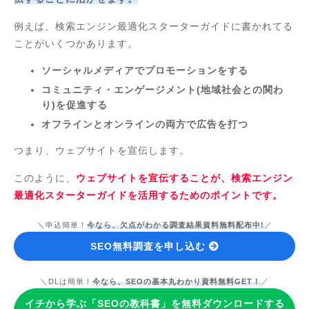
例えば、検索エンジン最適化スターターガイドに書かれてる
ことがいくつかあります。
ソーシャルメディアでプロモーションをする
コミュニティ・エンゲージメント(地域社会との関わ
り)を促進する
オフラインとオンラインの両方で広告を打つ
つまり、ウェブサイトを宣伝します。
このように、
ウェブサイトを宣伝することが、検索エンジン
最適化スターターガイドを活用するためのポイントです。
＼申込簡単！
今なら、欠点がわかる調査結果資料無料配布中!
／
SEO無料調査を申し込む
＼DLは簡単！
今なら、SEOの基本丸わかり資料無料GET！
／
イチから学ぶ「SEOの教科書」を無料ダウンロードする