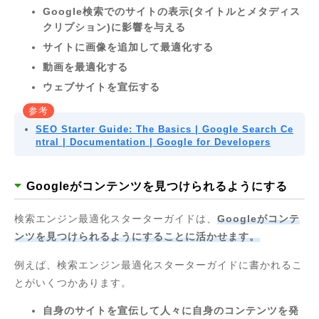
Google検索でのサイトの表示(タイトルとメタディス
クリプション)に影響を与える
サイトに画像を追加して最適化する
動画を最適化する
ウェブサイトを宣伝する
参考
SEO Starter Guide: The Basics | Google Search Ce
ntral | Documentation | Google for Developers
Googleがコンテンツを見つけられるようにする
検索エンジン最適化スターターガイドは、
Googleがコンテ
ンツを見つけられるようにすることに活かせます。
例えば、検索エンジン最適化スターターガイドに書かれるこ
とがいくつかあります。
自身のサイトを宣伝して人々に自身のコンテンツを発