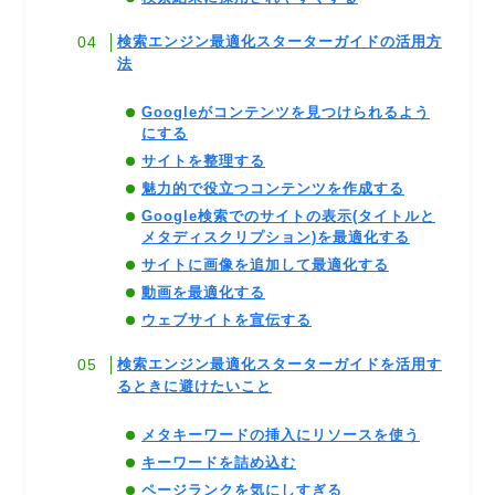
検索エンジン最適化スターターガイドの活用方
法
Googleがコンテンツを見つけられるよう
にする
サイトを整理する
魅力的で役立つコンテンツを作成する
Google検索でのサイトの表示(タイトルと
メタディスクリプション)を最適化する
サイトに画像を追加して最適化する
動画を最適化する
ウェブサイトを宣伝する
検索エンジン最適化スターターガイドを活用す
るときに避けたいこと
メタキーワードの挿入にリソースを使う
キーワードを詰め込む
ページランクを気にしすぎる