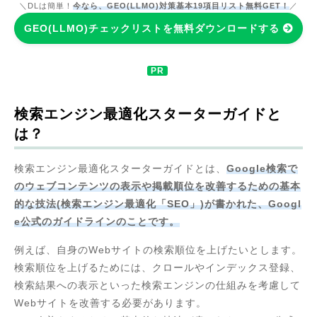
＼DLは簡単！
今なら、GEO(LLMO)対策基本19項目リスト無料GET！
／
GEO(LLMO)チェックリストを無料ダウンロードする
検索エンジン最適化スターターガイドと
は？
検索エンジン最適化スターターガイドとは、
Google検索で
のウェブコンテンツの表示や掲載順位を改善するための基本
的な技法(検索エンジン最適化「SEO」)が書かれた、Googl
e公式のガイドラインのことです。
例えば、自身のWebサイトの検索順位を上げたいとします。
検索順位を上げるためには、クロールやインデックス登録、
検索結果への表示といった検索エンジンの仕組みを考慮して
Webサイトを改善する必要があります。