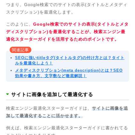
つまり、Google検索でのサイトの表示(タイトルとメタディ
スクリプション)を最適化します。
このように、
Google検索でのサイトの表示(タイトルとメタ
ディスクリプション)を最適化することが、検索エンジン最
適化スターターガイドを活用するためのポイントです。
関連記事
SEOに強いtitleタグ(タイトルタグ)の付け方とは？タイト
ルを最適化しよう！
メタディスクリプション(meta description)とは？SEO
効果や書き方、文字数など徹底解説！
サイトに画像を追加して最適化する
検索エンジン最適化スターターガイドは、
サイトに画像を追
加して最適化することに活かせます。
例えば、検索エンジン最適化スターターガイドに書かれてる