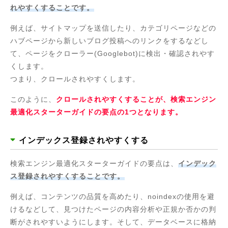
れやすくすることです。
例えば、サイトマップを送信したり、カテゴリページなどの
ハブページから新しいブログ投稿へのリンクをするなどし
て、ページをクローラー(Googlebot)に検出・確認されやす
くします。
つまり、クロールされやすくします。
このように、
クロールされやすくすることが、検索エンジン
最適化スターターガイドの要点の1つとなります。
インデックス登録されやすくする
検索エンジン最適化スターターガイドの要点は、
インデック
ス登録されやすくすることです。
例えば、コンテンツの品質を高めたり、noindexの使用を避
けるなどして、見つけたページの内容分析や正規か否かの判
断がされやすいようにします。そして、データベースに格納