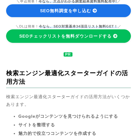
＼申込簡単！
今なら、欠点がわかる調査結果資料無料配布中!
／
SEO無料調査を申し込む
＼DLは簡単！
今なら、SEO対策基本34項目リスト無料GET！
／
SEOチェックリストを無料ダウンロードする
検索エンジン最適化スターターガイドの活
用方法
検索エンジン最適化スターターガイドの活用方法がいくつか
あります。
Googleがコンテンツを見つけられるようにする
サイトを整理する
魅力的で役立つコンテンツを作成する