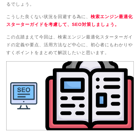
るでしょう。
こうした良くない状況を回避する為に、
検索エンジン最適化
スターターガイドを考慮して、SEO対策しましょう。
この点踏まえて今回は、検索エンジン最適化スターターガイ
ドの定義や要点、活用方法など中心に、初心者にもわかりや
すくポイントをまとめて解説したいと思います。