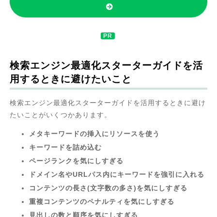
検索エンジン最適化スターターガイドを活
用するときに避けたいこと
検索エンジン最適化スターターガイドを活用するときに避け
たいことがいくつかあります。
メタキーワードの挿入にリソースを使う
キーワードを詰め込む
ページランクを気にしすぎる
ドメイン名やURLパス内にキーワードを強引に入れる
コンテンツの長さ(文字数の多さ)を気にしすぎる
重複コンテンツのペナルティを気にしすぎる
見出しの数と順序を気にしすぎる