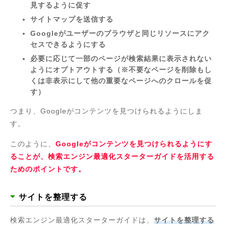
見するように促す
サイトマップを送信する
Googleがユーザーのブラウザと同じリソースにアク
セスできるようにする
必要に応じて一部のページが検索結果に表示されない
ようにオプトアウトする（※不要なページを削除もし
くは非表示にして他の重要なページへのクロールを促
す）
つまり、Googleがコンテンツを見つけられるようにしま
す。
このように、
Googleがコンテンツを見つけられるようにす
ることが、検索エンジン最適化スターターガイドを活用する
ためのポイントです。
サイトを整理する
検索エンジン最適化スターターガイドは、
サイトを整理する