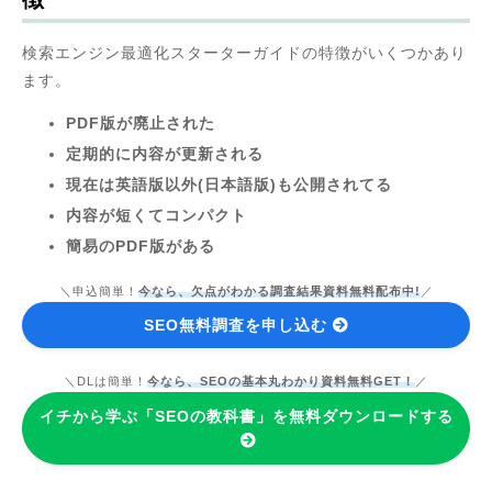
検索エンジン最適化スターターガイドの特徴がいくつかあり
ます。
PDF版が廃止された
定期的に内容が更新される
現在は英語版以外(日本語版)も公開されてる
内容が短くてコンパクト
簡易のPDF版がある
＼申込簡単！
今なら、欠点がわかる調査結果資料無料配布中!
／
SEO無料調査を申し込む
＼DLは簡単！
今なら、SEOの基本丸わかり資料無料GET！
／
イチから学ぶ「SEOの教科書」を無料ダウンロードする