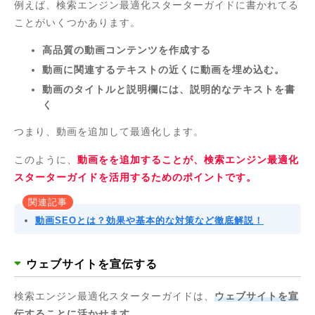
例えば、検索エンジン最適化スターターガイドに書かれてる
ことがいくつかあります。
高品質の動画コンテンツを作成する
動画に関連するテキストの近くに動画を埋め込む。
動画のタイトルと説明欄には、説明的なテキストを書
く
つまり、動画を追加して最適化します。
このように、
動画をを追加することが、検索エンジン最適化
スターターガイドを活用するためのポイントです。
関連記事
動画SEOとは？効果や基本的な対策など徹底解説！
ウェブサイトを宣伝する
検索エンジン最適化スターターガイドは、
ウェブサイトを宣
伝することに活かせます。