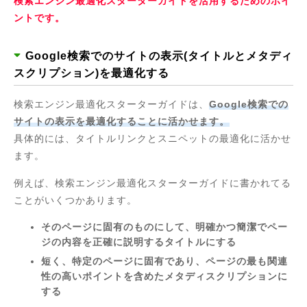
検索エンジン最適化スターターガイドを活用するためのポイ
ントです。
Google検索でのサイトの表示(タイトルとメタディ
スクリプション)を最適化する
検索エンジン最適化スターターガイドは、
Google検索での
サイトの表示を最適化することに活かせます。
具体的には、タイトルリンクとスニペットの最適化に活かせ
ます。
例えば、検索エンジン最適化スターターガイドに書かれてる
ことがいくつかあります。
そのページに固有のものにして、明確かつ簡潔でペー
ジの内容を正確に説明するタイトルにする
短く、特定のページに固有であり、ページの最も関連
性の高いポイントを含めたメタディスクリプションに
する