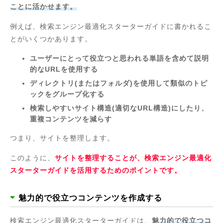
ことに活かせます。
例えば、検索エンジン最適化スターターガイドに書かれるこ
とがいくつかあります。
ユーザーにとって役立つと思われる単語を含めて説明
的なURLを使用する
ディレクトリ(またはフォルダ)を使用して類似のトピ
ックをグループ化する
検索しやすいサイト構造(適切なURL構造)にしたり、
重複コンテンツを減らす
つまり、サイトを整理します。
このように、
サイトを整理することが、検索エンジン最適化
スターターガイドを活用するためのポイントです。
魅力的で役立つコンテンツを作成する
検索エンジン最適化スターターガイドは、
魅力的で役立つコ