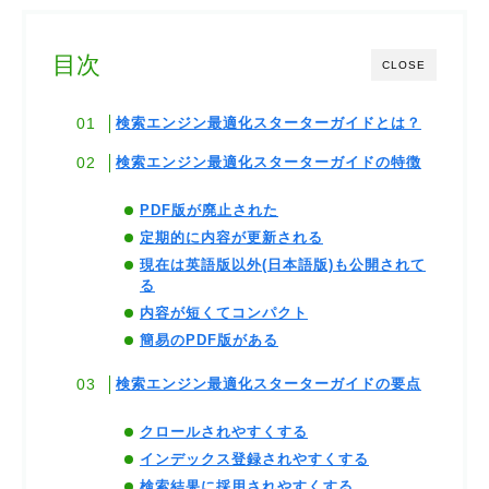
目次
CLOSE
検索エンジン最適化スターターガイドとは？
検索エンジン最適化スターターガイドの特徴
PDF版が廃止された
定期的に内容が更新される
現在は英語版以外(日本語版)も公開されて
る
内容が短くてコンパクト
簡易のPDF版がある
検索エンジン最適化スターターガイドの要点
クロールされやすくする
インデックス登録されやすくする
検索結果に採用されやすくする