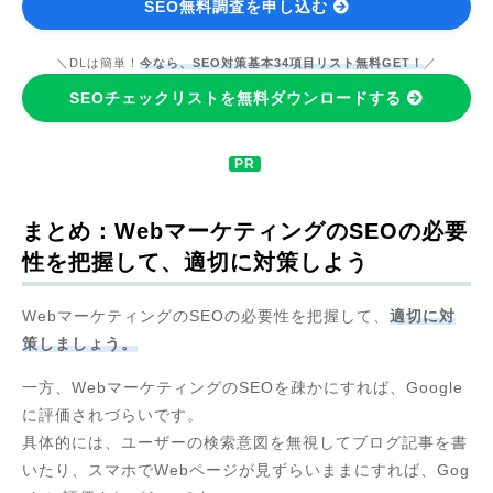
SEO無料調査を申し込む
＼DLは簡単！
今なら、SEO対策基本34項目リスト無料GET！
／
SEOチェックリストを無料ダウンロードする
まとめ：WebマーケティングのSEOの必要
性を把握して、適切に対策しよう
WebマーケティングのSEOの必要性を把握して、
適切に対
策しましょう。
一方、WebマーケティングのSEOを疎かにすれば、Google
に評価されづらいです。
具体的には、ユーザーの検索意図を無視してブログ記事を書
いたり、スマホでWebページが見ずらいままにすれば、Gog