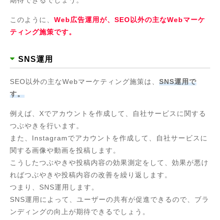
このように、
Web広告運用が、SEO以外の主なWebマーケ
ティング施策です。
SNS運用
SEO以外の主なWebマーケティング施策は、
SNS運用で
す。
例えば、Xでアカウントを作成して、自社サービスに関する
つぶやきを行います。
また、Instagramでアカウントを作成して、自社サービスに
関する画像や動画を投稿します。
こうしたつぶやきや投稿内容の効果測定をして、効果が悪け
ればつぶやきや投稿内容の改善を繰り返します。
つまり、SNS運用します。
SNS運用によって、ユーザーの共有が促進できるので、ブラ
ンディングの向上が期待できるでしょう。