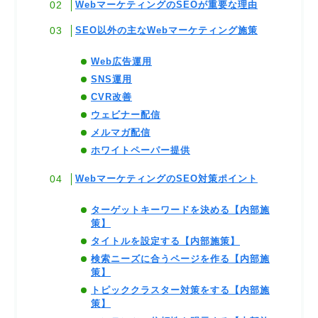
WebマーケティングのSEOが重要な理由
SEO以外の主なWebマーケティング施策
Web広告運用
SNS運用
CVR改善
ウェビナー配信
メルマガ配信
ホワイトペーパー提供
WebマーケティングのSEO対策ポイント
ターゲットキーワードを決める【内部施
策】
タイトルを設定する【内部施策】
検索ニーズに合うページを作る【内部施
策】
トピッククラスター対策をする【内部施
策】