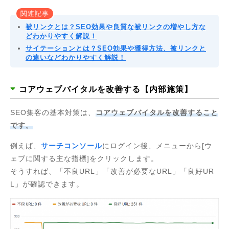
関連記事
被リンクとは？SEO効果や良質な被リンクの増やし方な
どわかりやすく解説！
サイテーションとは？SEO効果や獲得方法、被リンクと
の違いなどわかりやすく解説！
コアウェブバイタルを改善する【内部施策】
SEO集客の基本対策は、
コアウェブバイタルを改善すること
です。
例えば、
サーチコンソール
にログイン後、メニューから[ウ
ェブに関する主な指標]をクリックします。
そうすれば、「不良URL」「改善が必要なURL」「良好UR
L」が確認できます。