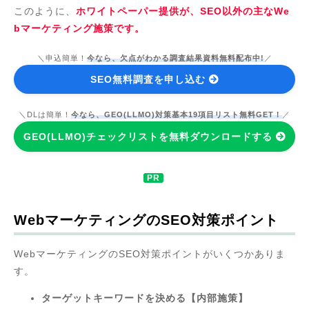
このように、
ホワイトペーパー提供が、SEO以外の主なWe
bマーケティング施策です。
＼申込簡単！
今なら、欠点がわかる調査結果資料無料配布中!
／
SEO無料調査を申し込む
＼DLは簡単！
今なら、GEO(LLMO)対策基本19項目リスト無料GET！
／
GEO(LLMO)チェックリストを無料ダウンロードする
WebマーケティングのSEO対策ポイント
WebマーケティングのSEO対策ポイントがいくつかありま
す。
ターゲットキーワードを決める【内部施策】