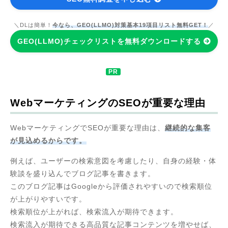
＼DLは簡単！
今なら、GEO(LLMO)対策基本19項目リスト無料GET！
／
GEO(LLMO)チェックリストを無料ダウンロードする
WebマーケティングのSEOが重要な理由
WebマーケティングでSEOが重要な理由は、
継続的な集客
が見込めるからです。
例えば、ユーザーの検索意図を考慮したり、自身の経験・体
験談を盛り込んでブログ記事を書きます。
このブログ記事はGoogleから評価されやすいので検索順位
が上がりやすいです。
検索順位が上がれば、検索流入が期待できます。
検索流入が期待できる高品質な記事コンテンツを増やせば、