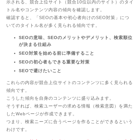
示される、競合上位サイト（競合10位以内のサイト）のタイ
トル名やコンテンツ内容の傾向を確認します。
確認すると、「SEOの基本や初心者向けのSEO対策」につ
いてのタイトル名が多く見られる傾向です。
SEOの意味、SEOのメリットやデメリット、検索順位
が決まる仕組み
SEO対策を始める前に準備すること
SEOの初心者もできる重要な対策
SEOで避けたいこと
これらの内容が競合上位サイトのコンテンツに多く見られる
傾向です。
こうした傾向を自身のコンテンツに盛り込みます。
そうすれば、検索ユーザーの求める情報（検索意図）を満た
したWebページが作成できます。
つまり、検索ニーズに合うページを作ることができるという
わけです。