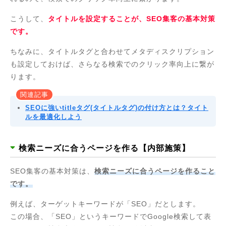
こうして、
タイトルを設定することが、SEO集客の基本対策
です。
ちなみに、タイトルタグと合わせてメタディスクリプション
も設定しておけば、さらなる検索でのクリック率向上に繋が
ります。
関連記事
SEOに強いtitleタグ(タイトルタグ)の付け方とは？タイト
ルを最適化しよう
検索ニーズに合うページを作る【内部施策】
SEO集客の基本対策は、
検索ニーズに合うページを作ること
です。
例えば、ターゲットキーワードが「SEO」だとします。
この場合、「SEO」というキーワードでGoogle検索して表