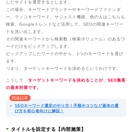
したサイトを運営するとします。
この場合、キーワードプランナーやキーワードファインダ
ー、ラッコキーワード、サジェスト機能、他の人はこちらも
検索、Googleトレンドなど活用して、SEOの関連キーワー
ドを洗い出します。
その関連キーワードから検索数（検索ボリューム）のあるワ
ードだけをピックアップします。
ピックアップしたワードの中から、1つのキーワードを選び
ます。
つまり、ターゲットキーワードを決めるというわけです。
こうして、
ターゲットキーワードを決めることが、SEO集客
の基本対策です。
関連記事
SEOキーワード選定のやり方！手順やコツなど基本の選
び方を初心者向けに解説！
タイトルを設定する【内部施策】