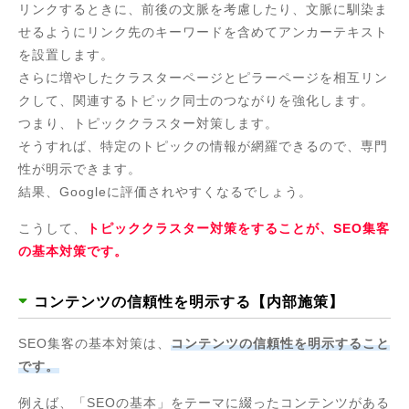
リンクするときに、前後の文脈を考慮したり、文脈に馴染ま
せるようにリンク先のキーワードを含めてアンカーテキスト
を設置します。
さらに増やしたクラスターページとピラーページを相互リン
クして、関連するトピック同士のつながりを強化します。
つまり、トピッククラスター対策します。
そうすれば、特定のトピックの情報が網羅できるので、専門
性が明示できます。
結果、Googleに評価されやすくなるでしょう。
こうして、
トピッククラスター対策をすることが、SEO集客
の基本対策です。
コンテンツの信頼性を明示する【内部施策】
SEO集客の基本対策は、
コンテンツの信頼性を明示すること
です。
例えば、「SEOの基本」をテーマに綴ったコンテンツがある