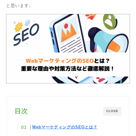
と思います。
目次
CLOSE
WebマーケティングのSEOとは？