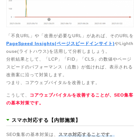
「不良URL」や「改善が必要なURL」があれば、そのURLを
PageSpeed Insights(ページスピードインサイト)
やLighth
ouse(ライトハウス)を活用して分析しましょう。
分析結果として、「LCP」「FID」「CLS」の数値やページ
スピードのパフォーマンス（点数）が低ければ、表示される
改善案に沿って対策します。
つまり、コアウェブバイタルを改善します。
こうして、
コアウェブバイタルを改善することが、SEO集客
の基本対策です。
スマホ対応する【内部施策】
SEO集客の基本対策は、
スマホ対応することです。