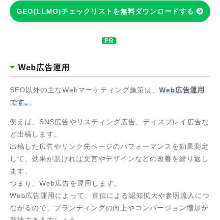
GEO(LLMO)チェックリストを無料ダウンロードする
Web広告運用
SEO以外の主なWebマーケティング施策は、
Web広告運用
です。
例えば、SNS広告やリスティング広告、ディスプレイ広告な
ど出稿します。
出稿した広告やリンク先ページのパフォーマンスを効果測定
して、効果が悪ければ文言やデザインなどの改善を繰り返し
ます。
つまり、Web広告を運用します。
Web広告運用によって、宣伝による認知拡大や参照流入につ
ながるので、ブランディングの向上やコンバージョン増加が
期待できるでしょう。