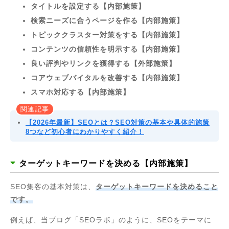
タイトルを設定する【内部施策】
検索ニーズに合うページを作る【内部施策】
トピッククラスター対策をする【内部施策】
コンテンツの信頼性を明示する【内部施策】
良い評判やリンクを獲得する【外部施策】
コアウェブバイタルを改善する【内部施策】
スマホ対応する【内部施策】
関連記事
【2026年最新】SEOとは？SEO対策の基本や具体的施策
8つなど初心者にわかりやすく紹介！
ターゲットキーワードを決める【内部施策】
SEO集客の基本対策は、
ターゲットキーワードを決めること
です。
例えば、当ブログ「SEOラボ」のように、SEOをテーマに