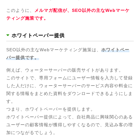
このように、
メルマガ配信が、SEO以外の主なWebマーケ
ティング施策です。
ホワイトペーパー提供
SEO以外の主なWebマーケティング施策は、
ホワイトペー
パー提供です。
例えば、ウォーターサーバーの販売サイトがあります。
このサイトで、専用フォームにユーザー情報を入力して登録
した人だけに、ウォーターサーバーのサービス内容や料金に
関する情報をまとめた資料をダウンロードできるようにしま
す。
つまり、ホワイトペーパーを提供します。
ホワイトペーパー提供によって、自社商品に興味関心のある
ユーザーの顧客情報が獲得しやすくなるので、見込み客の増
加につながるでしょう。