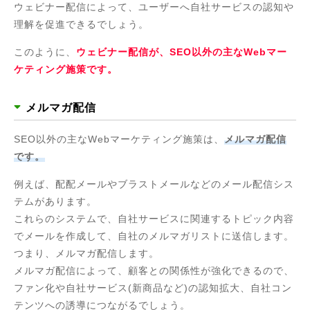
ウェビナー配信によって、ユーザーへ自社サービスの認知や
理解を促進できるでしょう。
このように、
ウェビナー配信が、SEO以外の主なWebマー
ケティング施策です。
メルマガ配信
SEO以外の主なWebマーケティング施策は、
メルマガ配信
です。
例えば、配配メールやブラストメールなどのメール配信シス
テムがあります。
これらのシステムで、自社サービスに関連するトピック内容
でメールを作成して、自社のメルマガリストに送信します。
つまり、メルマガ配信します。
メルマガ配信によって、顧客との関係性が強化できるので、
ファン化や自社サービス(新商品など)の認知拡大、自社コン
テンツへの誘導につながるでしょう。