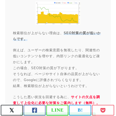
検索順位が上がらない理由は、
SEO対策の質が低いか
らです。
例えば、ユーザーの検索意図を無視したり、関連性の
低いコンテンツを増やす、内部リンクの最適化など疎
かにします。
この場合、SEO対策の質が下がります。
そうなれば、ページやサイト自体の品質が上がらない
ので、Googleに評価されづらくなります。
結果、検索順位が上がらないというわけです。
こうした悪い状況を回避する為に、
サイトの欠点を調
査して上位化に必要な対策をご案内します（無料）。
LINE
B!