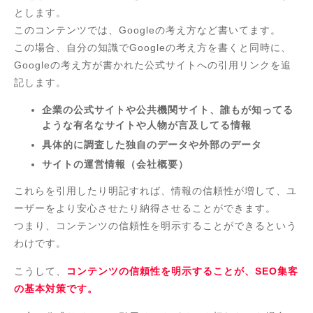
とします。
このコンテンツでは、Googleの考え方など書いてます。
この場合、自分の知識でGoogleの考え方を書くと同時に、
Googleの考え方が書かれた公式サイトへの引用リンクを追
記します。
企業の公式サイトや公共機関サイト、誰もが知ってる
ような有名なサイトや人物が言及してる情報
具体的に調査した独自のデータや外部のデータ
サイトの運営情報（会社概要）
これらを引用したり明記すれば、情報の信頼性が増して、ユ
ーザーをより安心させたり納得させることができます。
つまり、コンテンツの信頼性を明示することができるという
わけです。
こうして、
コンテンツの信頼性を明示することが、SEO集客
の基本対策です。