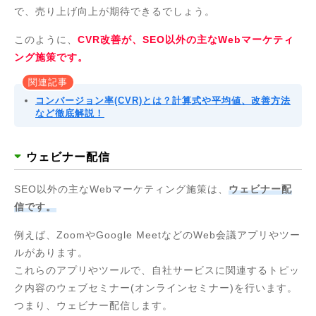
で、売り上げ向上が期待できるでしょう。
このように、
CVR改善が、SEO以外の主なWebマーケティ
ング施策です。
関連記事
コンバージョン率(CVR)とは？計算式や平均値、改善方法
など徹底解説！
ウェビナー配信
SEO以外の主なWebマーケティング施策は、
ウェビナー配
信です。
例えば、ZoomやGoogle MeetなどのWeb会議アプリやツー
ルがあります。
これらのアプリやツールで、自社サービスに関連するトピッ
ク内容のウェブセミナー(オンラインセミナー)を行います。
つまり、ウェビナー配信します。