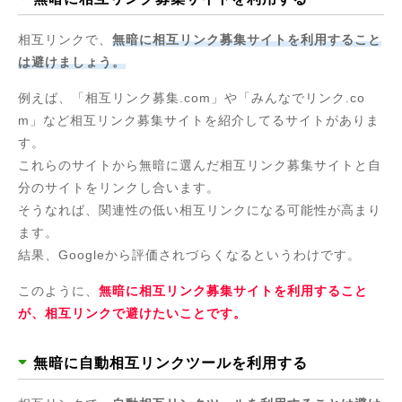
相互リンクで、
無暗に相互リンク募集サイトを利用すること
は避けましょう。
例えば、「相互リンク募集.com」や「みんなでリンク.co
m」など相互リンク募集サイトを紹介してるサイトがありま
す。
これらのサイトから無暗に選んだ相互リンク募集サイトと自
分のサイトをリンクし合います。
そうなれば、関連性の低い相互リンクになる可能性が高まり
ます。
結果、Googleから評価されづらくなるというわけです。
このように、
無暗に相互リンク募集サイトを利用すること
が、相互リンクで避けたいことです。
無暗に自動相互リンクツールを利用する