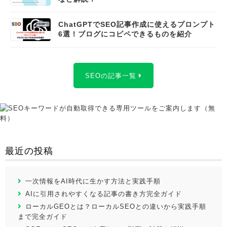
ChatGPTでSEO記事作成に使えるプロンプト
6選！ブログにコピペできるものを紹介
SEOの記事一覧
最近の投稿
一次情報をAI時代に生かす方法と実践手順
AIに引用されやすくなる記事の書き方完全ガイド
ローカルGEOとは？ローカルSEOとの違いから実践手順
まで完全ガイド