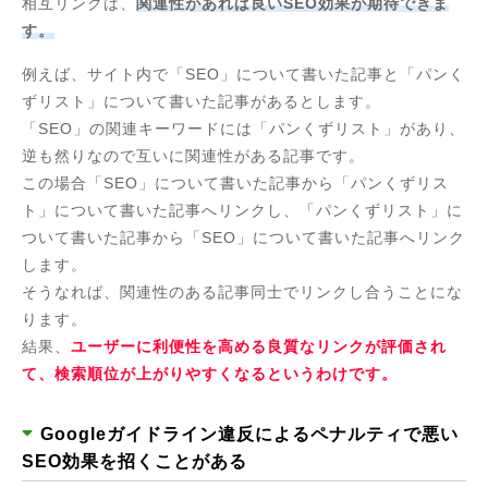
相互リンクは、
関連性があれば良いSEO効果が期待できま
す。
例えば、サイト内で「SEO」について書いた記事と「パンく
ずリスト」について書いた記事があるとします。
「SEO」の関連キーワードには「パンくずリスト」があり、
逆も然りなので互いに関連性がある記事です。
この場合「SEO」について書いた記事から「パンくずリス
ト」について書いた記事へリンクし、「パンくずリスト」に
ついて書いた記事から「SEO」について書いた記事へリンク
します。
そうなれば、関連性のある記事同士でリンクし合うことにな
ります。
結果、
ユーザーに利便性を高める良質なリンクが評価され
て、検索順位が上がりやすくなるというわけです。
Googleガイドライン違反によるペナルティで悪い
SEO効果を招くことがある