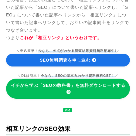
いた記事から「SEO」について書いた記事へリンクし、「S
EO」について書いた記事へリンクから「相互リンク」につ
いて書いた記事へリンクして、お互いの記事同士をリンクで
つなぎ合います。
つまり
これが「相互リンク」というわけです。
＼申込簡単！
今なら、欠点がわかる調査結果資料無料配布中!
／
SEO無料調査を申し込む
＼DLは簡単！
今なら、SEOの基本丸わかり資料無料GET！
／
イチから学ぶ「SEOの教科書」を無料ダウンロードする
相互リンクのSEO効果