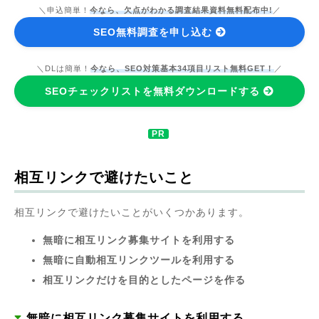
＼申込簡単！
今なら、欠点がわかる調査結果資料無料配布中!
／
SEO無料調査を申し込む
＼DLは簡単！
今なら、SEO対策基本34項目リスト無料GET！
／
SEOチェックリストを無料ダウンロードする
相互リンクで避けたいこと
相互リンクで避けたいことがいくつかあります。
無暗に相互リンク募集サイトを利用する
無暗に自動相互リンクツールを利用する
相互リンクだけを目的としたページを作る
無暗に相互リンク募集サイトを利用する