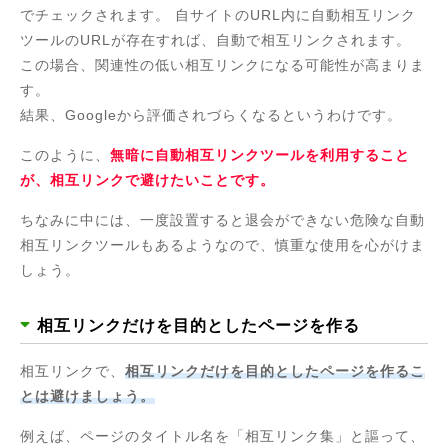
でチェックされます。 自サイトのURL内に自動相互リンク
ツールのURLが存在すれば、自動で相互リンクされます。
この場合、関連性の低い相互リンクになる可能性が高まりま
す。
結果、Googleから評価されづらくなるというわけです。
このように、
無暗に自動相互リンクツールを利用すること
が、相互リンクで避けたいことです。
ちなみに中には、一度設置すると退会ができない危険な自動
相互リンクツールもあるようなので、慎重な使用を心がけま
しょう。
相互リンクだけを目的としたページを作る
相互リンクで、
相互リンクだけを目的としたページを作るこ
とは避けましょう。
例えば、ページのタイトル名を「相互リンク集」と謳って、