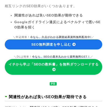
相互リンクのSEO効果がいくつかあります。
関連性があれば良いSEO効果が期待できる
Googleガイドライン違反によるペナルティで悪いSE
O効果を招く
＼申込簡単！
今なら、欠点がわかる調査結果資料無料配布中!
／
SEO無料調査を申し込む
＼DLは簡単！
今なら、SEOの基本丸わかり資料無料GET！
／
イチから学ぶ「SEOの教科書」を無料ダウンロードする
関連性があれば良いSEO効果が期待できる