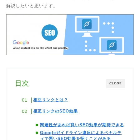
解説したいと思います。
目次
CLOSE
相互リンクとは？
相互リンクのSEO効果
関連性があれば良いSEO効果が期待できる
Googleガイドライン違反によるペナルテ
ィで悪いSEO効果を招くことがある