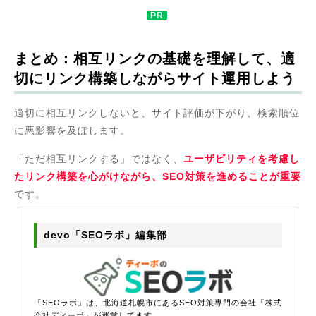
まとめ：相互リンクの基礎を理解して、適
切にリンク構築しながらサイト運用しよう
適切に相互リンクしないと、サイト評価が下がり、検索順位
に悪影響を及ぼします。
「ただ相互リンクする」ではなく、
ユーザビリティを考慮し
たリンク構築を心がけながら、SEO対策を進めることが重要
です。
devo「SEOラボ」編集部
「SEOラボ」は、北海道札幌市にあるSEO対策専門の会社「株式
会社ディーボ」が運営してます。