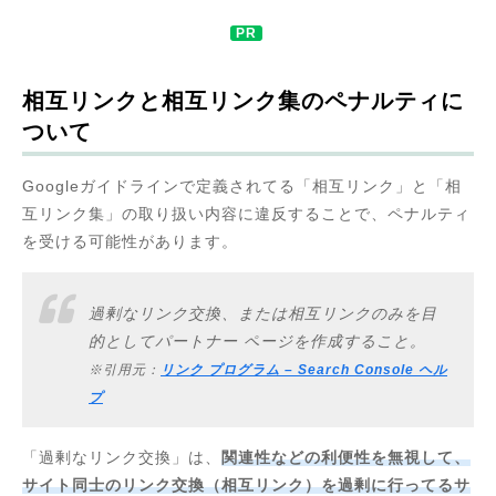
相互リンクと相互リンク集のペナルティに
ついて
Googleガイドラインで定義されてる「相互リンク」と「相
互リンク集」の取り扱い内容に違反することで、ペナルティ
を受ける可能性があります。
過剰なリンク交換、または相互リンクのみを目
的としてパートナー ページを作成すること。
※引用元：
リンク プログラム – Search Console ヘル
プ
「過剰なリンク交換」は、
関連性などの利便性を無視して、
サイト同士のリンク交換（相互リンク）を過剰に行ってるサ