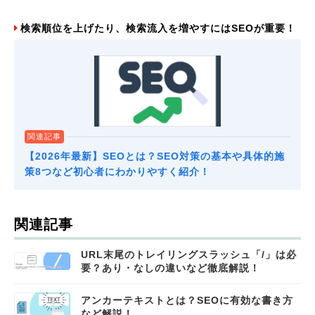
検索順位を上げたり、検索流入を増やすにはSEOが重要！
関連記事
【2026年最新】SEOとは？SEO対策の基本や具体的施
策8つなど初心者にわかりやすく紹介！
関連記事
URL末尾のトレイリングスラッシュ「/」は必
要？あり・なしの違いなど徹底解説！
アンカーテキストとは？SEOに有効な書き方
など解説！