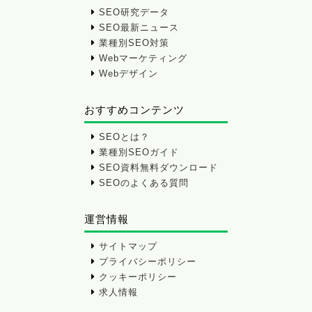
SEO研究データ
SEO最新ニュース
業種別SEO対策
Webマーケティング
Webデザイン
おすすめコンテンツ
SEOとは？
業種別SEOガイド
SEO資料無料ダウンロード
SEOのよくある質問
運営情報
サイトマップ
プライバシーポリシー
クッキーポリシー
求人情報