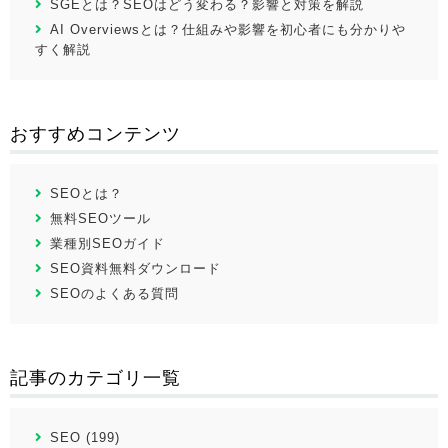
SGEとは？SEOはどう変わる？影響と対策を解説
AI Overviewsとは？仕組みや影響を初心者にも分かりや
すく解説
おすすめコンテンツ
SEOとは？
無料SEOツール
業種別SEOガイド
SEO資料無料ダウンロード
SEOのよくある質問
記事のカテゴリ一覧
SEO (199)