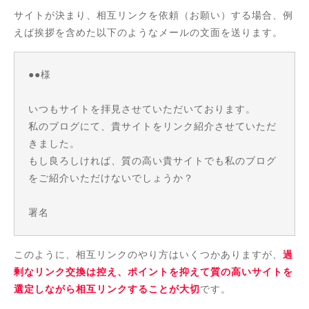
サイトが決まり、相互リンクを依頼（お願い）する場合、例
えば挨拶を含めた以下のようなメールの文面を送ります。
●●様
いつもサイトを拝見させていただいております。
私のブログにて、貴サイトをリンク紹介させていただ
きました。
もし良ろしければ、質の高い貴サイトでも私のブログ
をご紹介いただけないでしょうか？
署名
このように、相互リンクのやり方はいくつかありますが、
過
剰なリンク交換は控え、ポイントを抑えて質の高いサイトを
選定しながら相互リンクすることが大切
です。