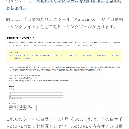
相互リンクで、
自動相互リンクツールを利用することは避け
ましょう。
例えば、「自動相互リンクツール「AutoLinker」や「自動相
互リンクサイト」など自動相互リンクツールがあります。
これらのツールに自サイトのURLを入力すれば、その自サイ
トのURL内に自動相互リンクツールのURLが存在するか自動