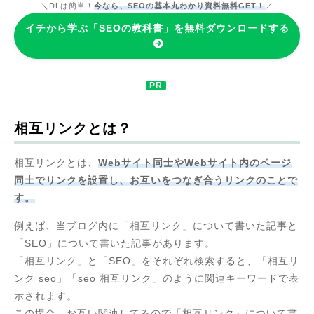
＼DLは簡単！
今なら、SEOの基本丸わかり資料無料GET！
／
イチから学ぶ「SEOの教科書」を無料ダウンロードする
相互リンクとは？
相互リンクとは、
Webサイト同士やWebサイト内のページ
同士でリンクを設置し、お互いをつなぎ合うリンクのことで
す。
例えば、当ブログ内に「相互リンク」について書いた記事と
「SEO」について書いた記事があります。
「相互リンク」と「SEO」をそれぞれ検索すると、「相互リ
ンク seo」「seo 相互リンク」のように関連キーワードで表
示されます。
この場合、お互い関連してるので「相互リンク」について書