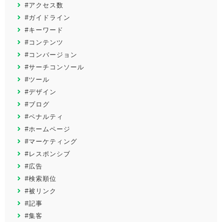
#アクセス数
#ガイドライン
#キーワード
#コンテンツ
#コンバージョン
#サーチコンソール
#ツール
#デザイン
#ブログ
#ペナルティ
#ホームページ
#マーケティング
#レスポンシブ
#広告
#検索順位
#被リンク
#記事
#集客