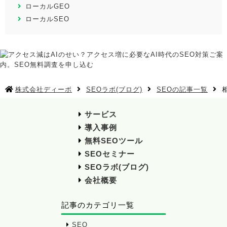
ローカルGEO
ローカルSEO
株式会社ディーボ
SEOラボ(ブログ)
SEOの記事一覧
サービス
導入事例
無料SEOツール
SEOセミナー
SEOラボ(ブログ)
会社概要
記事のカテゴリ一覧
SEO