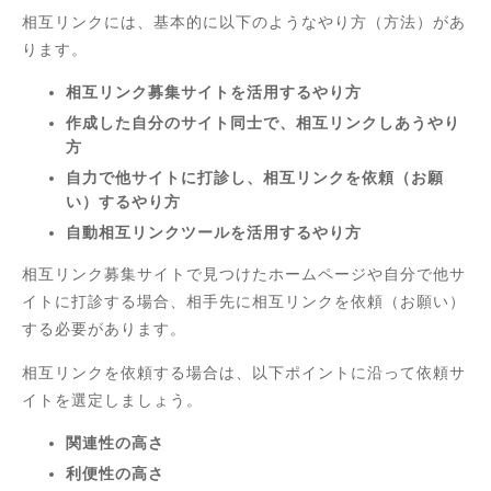
相互リンクには、基本的に以下のようなやり方（方法）があ
ります。
相互リンク募集サイトを活用するやり方
作成した自分のサイト同士で、相互リンクしあうやり
方
自力で他サイトに打診し、相互リンクを依頼（お願
い）するやり方
自動相互リンクツールを活用するやり方
相互リンク募集サイトで見つけたホームページや自分で他サ
イトに打診する場合、相手先に相互リンクを依頼（お願い）
する必要があります。
相互リンクを依頼する場合は、以下ポイントに沿って依頼サ
イトを選定しましょう。
関連性の高さ
利便性の高さ