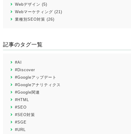
Webデザイン (5)
Webマーケティング (21)
業種別SEO対策 (26)
記事のタグ一覧
#AI
#Discover
#Googleアップデート
#Googleアナリティクス
#Google関連
#HTML
#SEO
#SEO対策
#SGE
#URL