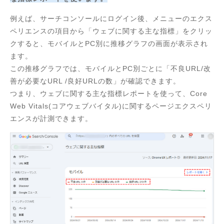
例えば、サーチコンソールにログイン後、メニューのエクス
ペリエンスの項目から「ウェブに関する主な指標」をクリッ
クすると、モバイルとPC別に推移グラフの画面が表示され
ます。
この推移グラフでは、モバイルとPC別ごとに「不良URL/改
善が必要なURL /良好URLの数」が確認できます。
つまり、ウェブに関する主な指標レポートを使って、Core
Web Vitals(コアウェブバイタル)に関するページエクスペリ
エンスが計測できます。