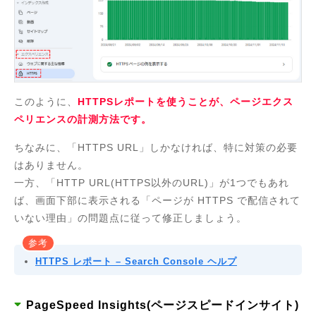
このように、
HTTPSレポートを使うことが、ページエクス
ペリエンスの計測方法です。
ちなみに、「HTTPS URL」しかなければ、特に対策の必要
はありません。
一方、「HTTP URL(HTTPS以外のURL)」が1つでもあれ
ば、画面下部に表示される「ページが HTTPS で配信されて
いない理由」の問題点に従って修正しましょう。
参考
HTTPS レポート – Search Console ヘルプ
PageSpeed Insights(ページスピードインサイト)