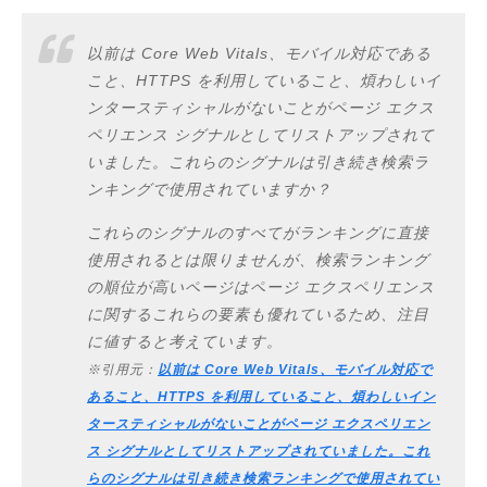
以前は Core Web Vitals、モバイル対応である
こと、HTTPS を利用していること、煩わしいイ
ンタースティシャルがないことがページ エクス
ペリエンス シグナルとしてリストアップされて
いました。これらのシグナルは引き続き検索ラ
ンキングで使用されていますか？
これらのシグナルのすべてがランキングに直接
使用されるとは限りませんが、検索ランキング
の順位が高いページはページ エクスペリエンス
に関するこれらの要素も優れているため、注目
に値すると考えています。
※引用元：
以前は Core Web Vitals、モバイル対応で
あること、HTTPS を利用していること、煩わしいイン
タースティシャルがないことがページ エクスペリエン
ス シグナルとしてリストアップされていました。これ
らのシグナルは引き続き検索ランキングで使用されてい