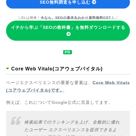
SEO無料調査を申し込む
＼DLは簡単！
今なら、SEOの基本丸わかり資料無料GET！
／
イチから学ぶ「SEOの教科書」を無料ダウンロードする
Core Web Vitals(コアウェブバイタル)
ページエクスペリエンスの重要な要素は、
Core Web Vitals
(コアウェブバイタル)です。
例えば、これについてGoogle公式に言及してます。
検索結果でのランキングを上げ、全般的に優れ
たユーザー エクスペリエンスを提供できるよ