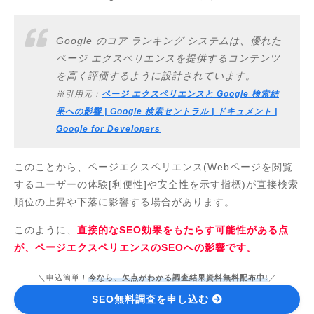
Google のコア ランキング システムは、優れた
ページ エクスペリエンスを提供するコンテンツ
を高く評価するように設計されています。
※引用元：
ページ エクスペリエンスと Google 検索結
果への影響 | Google 検索セントラル | ドキュメント |
Google for Developers
このことから、ページエクスペリエンス(Webページを閲覧
するユーザーの体験[利便性]や安全性を示す指標)が直接検索
順位の上昇や下落に影響する場合があります。
このように、
直接的なSEO効果をもたらす可能性がある点
が、ページエクスペリエンスのSEOへの影響です。
＼申込簡単！
今なら、欠点がわかる調査結果資料無料配布中!
／
SEO無料調査を申し込む