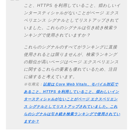
こと、HTTPS を利用していること、煩わしいイ
ンタースティシャルがないことがページ エクス
ペリエンス シグナルとしてリストアップされて
いました。これらのシグナルは引き続き検索ラ
ンキングで使用されていますか？
これらのシグナルのすべてがランキングに直接
使用されるとは限りませんが、検索ランキング
の順位が高いページはページ エクスペリエンス
に関するこれらの要素も優れているため、注目
に値すると考えています。
※引用元：
以前は Core Web Vitals、モバイル対応で
あること、HTTPS を利用していること、煩わしいイン
タースティシャルがないことがページ エクスペリエン
ス シグナルとしてリストアップされていました。これ
らのシグナルは引き続き検索ランキングで使用されてい
ますか？