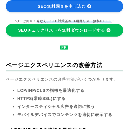
SEO無料調査を申し込む
＼DLは簡単！
今なら、SEO対策基本34項目リスト無料GET！
／
SEOチェックリストを無料ダウンロードする
ページエクスペリエンスの改善方法
ページエクスペリエンスの改善方法がいくつかあります。
LCP/INP/CLSの指標を最適化する
HTTPS(常時SSL)にする
インタースティシャル広告を適切に扱う
モバイルデバイスでコンテンツを適切に表示する