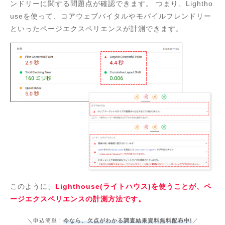
ンドリーに関する問題点が確認できます。 つまり、Lightho
useを使って、コアウェブバイタルやモバイルフレンドリー
といったページエクスペリエンスが計測できます。
このように、
Lighthouse(ライトハウス)を使うことが、ペ
ージエクスペリエンスの計測方法です。
＼申込簡単！
今なら、欠点がわかる調査結果資料無料配布中!
／