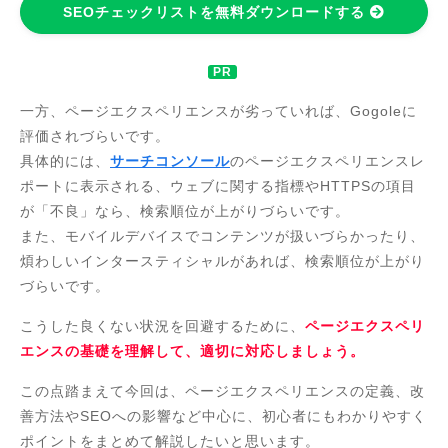
SEOチェックリストを無料ダウンロードする
一方、ページエクスペリエンスが劣っていれば、Gogoleに
評価されづらいです。
具体的には、
サーチコンソール
のページエクスペリエンスレ
ポートに表示される、ウェブに関する指標やHTTPSの項目
が「不良」なら、検索順位が上がりづらいです。
また、モバイルデバイスでコンテンツが扱いづらかったり、
煩わしいインタースティシャルがあれば、検索順位が上がり
づらいです。
こうした良くない状況を回避するために、
ページエクスペリ
エンスの基礎を理解して、適切に対応しましょう。
この点踏まえて今回は、ページエクスペリエンスの定義、改
善方法やSEOへの影響など中心に、初心者にもわかりやすく
ポイントをまとめて解説したいと思います。