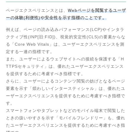
ページエクスペリエンスとは、
Webページを閲覧するユーザ
ーの体験(利便性)や安全性を示す指標のことです。
例えば、ページの読み込みパフォーマンス(LCP)やインタラ
クティブ性(INP[旧:FID])、視覚的安定性(CLS)の要素からな
る「Core Web Vitals」は、ユーザーエクスペリエンスを測
定する一連の指標です。
また、ユーザーによるウェブサイトへの接続を保護する「H
TTPSセキュリティ」は、優れたユーザーエクスペリエンス
を提供するために考慮すべき指標です。
さらに、ユーザーによるコンテンツ閲覧の妨げとなるページ
要素を示す「煩わしいインタースティシャル」は、優れたユ
ーザーエクスペリエンスを提供するために考慮すべき指標で
す。
スマートフォンやタブレットなどのモバイル端末で閲覧した
ときの扱いやすさを示す「モバイルフレンドリー」も、優れ
たユーザーエクスペリエンスを提供するために考慮すべき指