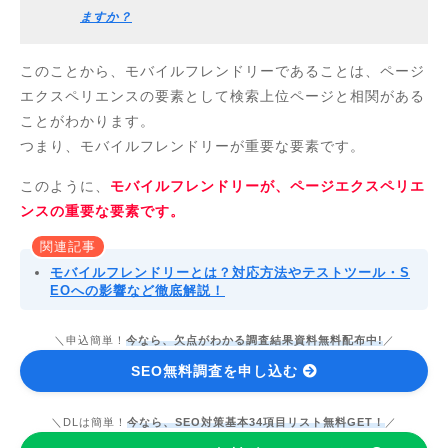
ますか？
このことから、モバイルフレンドリーであることは、ページ
エクスペリエンスの要素として検索上位ページと相関がある
ことがわかります。
つまり、モバイルフレンドリーが重要な要素です。
このように、
モバイルフレンドリーが、ページエクスペリエ
ンスの重要な要素です。
関連記事
モバイルフレンドリーとは？対応方法やテストツール・S
EOへの影響など徹底解説！
＼申込簡単！
今なら、欠点がわかる調査結果資料無料配布中!
／
SEO無料調査を申し込む
＼DLは簡単！
今なら、SEO対策基本34項目リスト無料GET！
／