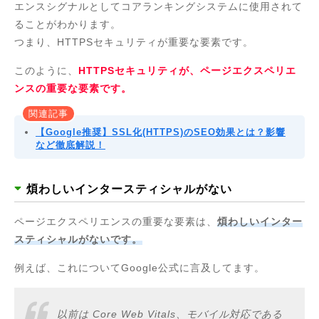
エンスシグナルとしてコアランキングシステムに使用されて
ることがわかります。
つまり、HTTPSセキュリティが重要な要素です。
このように、
HTTPSセキュリティが、ページエクスペリエ
ンスの重要な要素です。
関連記事
【Google推奨】SSL化(HTTPS)のSEO効果とは？影響
など徹底解説！
煩わしいインタースティシャルがない
ページエクスペリエンスの重要な要素は、
煩わしいインター
スティシャルがないです。
例えば、これについてGoogle公式に言及してます。
以前は Core Web Vitals、モバイル対応である