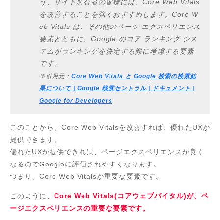
う、サイト所有者の皆様には、Core Web Vitals
を改善することを強くおすすめします。Core W
eb Vitals は、その他のページ エクスペリエンス
要素とともに、Google のコア ランキング シス
テムがランキングを決定する際に考慮する要素
です。
※引用元：
Core Web Vitals と Google 検索の検索結
果について | Google 検索セントラル | ドキュメント |
Google for Developers
このことから、Core Web Vitalsを改善すれば、優れたUXが
提供できます。
優れたUXが提供できれば、ページエクスペリエンスが良く
なるのでGoogleに評価されやすくなります。
つまり、Core Web Vitalsが重要な要素です。
このように、
Core Web Vitals(コアウェブバイタル)が、ペ
ージエクスペリエンスの重要な要素です。