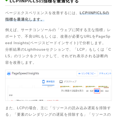
LCP/INP/CLSの指標を最適化する
ページエクスペリエンスを改善するには、
LCP/INP/CLSの
指標を最適化します。
例えば、サーチコンソールの「ウェブに関する主な指標」レ
ポートで、不良URLもしくは、改善が必要なURLをPageSp
eed Insights(ページスピードインサイト)で分析します。
分析結果のLighthouseセクションで、「LCP」もしくは「C
LS」のリンクをクリックして、それぞれ表示される診断内
容を改善します。
また、LCPの場合、主に「リソースの読み込み遅延を排除す
る」「要素のレンダリングの遅延を排除する」「リソースの