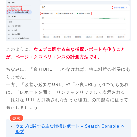
このように、
ウェブに関する主な指標レポートを使うこと
が、ページエクスペリエンスの計測方法です。
ちなみに、「良好URL」しかなければ、特に対策の必要はあ
りません。
一方、「改善が必要なURL」や「不良URL」が1つでもあれ
ば、「レポートを開く」リンクをクリックして表示される
「良好な URL と判断されなかった理由」の問題点に従って
修正しましょう。
参考
ウェブに関する主な指標レポート – Search Console ヘ
ルプ