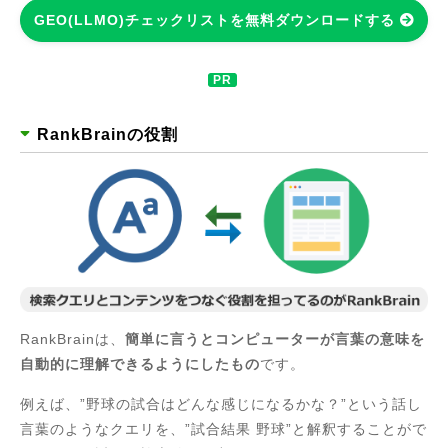
GEO(LLMO)チェックリストを無料ダウンロードする
RankBrainの役割
RankBrainは、
簡単に言うとコンピューターが言葉の意味を
自動的に理解できるようにしたもの
です。
例えば、”野球の試合はどんな感じになるかな？”という話し
言葉のようなクエリを、”試合結果 野球”と解釈することがで