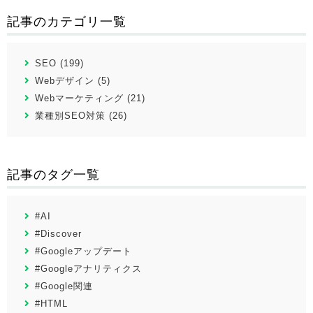
記事のカテゴリ一覧
SEO (199)
Webデザイン (5)
Webマーケティング (21)
業種別SEO対策 (26)
記事のタグ一覧
#AI
#Discover
#Googleアップデート
#Googleアナリティクス
#Google関連
#HTML