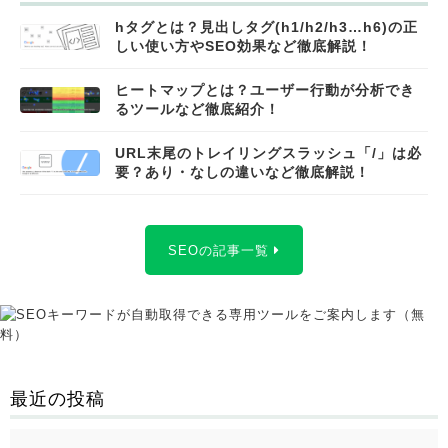
hタグとは？見出しタグ(h1/h2/h3…h6)の正
しい使い方やSEO効果など徹底解説！
ヒートマップとは？ユーザー行動が分析でき
るツールなど徹底紹介！
URL末尾のトレイリングスラッシュ「/」は必
要？あり・なしの違いなど徹底解説！
SEOの記事一覧
最近の投稿