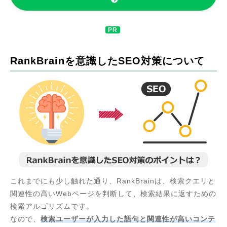
RankBrainを意識したSEO対策について
これまでにも少し触れた通り、RankBrainは、検索クエリと
関連性の高いWebページを判断して、検索結果に返すための
検索アルゴリズムです。
なので、
検索ユーザーが入力した語句と関連性が高いコンテ