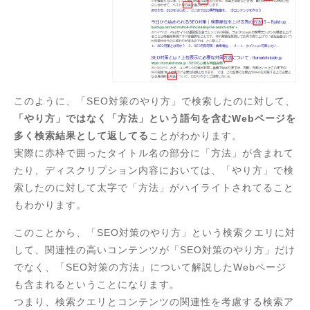
このように、「SEO対策のやり方」で検索したのに対して、
「やり方」ではなく「方法」という語句を含むWebページを
多く検索結果として返してる
ことがわかります。
実際に赤枠で囲ったタイトル名の部分に「方法」が含まれて
たり、ディスクリプション内容においては、「やり方」で検
索したのに対して太字で「方法」がハイライトされてること
もわかります。
このことから、「SEO対策のやり方」という検索クエリに対
して、関連性の高いコンテンツが「SEO対策のやり方」だけ
でなく、「SEO対策の方法」について解説したWebページ
も含まれるということになります。
つまり、検索クエリとコンテンツの関連性を考慮する検索ア