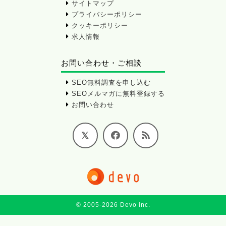
サイトマップ
プライバシーポリシー
クッキーポリシー
求人情報
お問い合わせ・ご相談
SEO無料調査を申し込む
SEOメルマガに無料登録する
お問い合わせ
© 2005-2026 Devo inc.