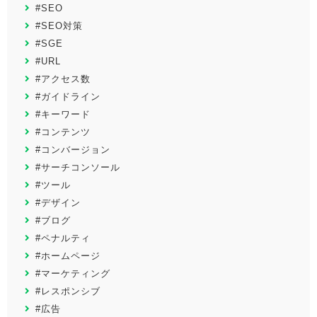
#SEO
#SEO対策
#SGE
#URL
#アクセス数
#ガイドライン
#キーワード
#コンテンツ
#コンバージョン
#サーチコンソール
#ツール
#デザイン
#ブログ
#ペナルティ
#ホームページ
#マーケティング
#レスポンシブ
#広告