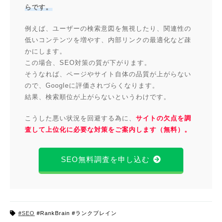
らです。
例えば、ユーザーの検索意図を無視したり、関連性の
低いコンテンツを増やす、内部リンクの最適化など疎
かにします。
この場合、SEO対策の質が下がります。
そうなれば、ページやサイト自体の品質が上がらない
ので、Googleに評価されづらくなります。
結果、検索順位が上がらないというわけです。
こうした悪い状況を回避する為に、
サイトの欠点を調
査して上位化に必要な対策をご案内します（無料）。
SEO無料調査を申し込む
#SEO
#RankBrain #ランクブレイン