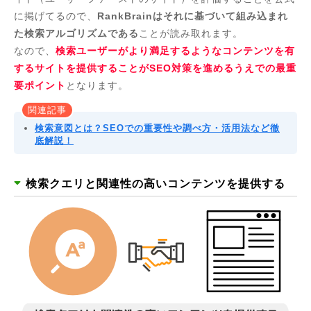
に掲げてるので、
RankBrainはそれに基づいて組み込まれ
た検索アルゴリズムである
ことが読み取れます。
なので、
検索ユーザーがより満足するようなコンテンツを有
するサイトを提供することがSEO対策を進めるうえでの最重
要ポイント
となります。
関連記事
検索意図とは？SEOでの重要性や調べ方・活用法など徹
底解説！
検索クエリと関連性の高いコンテンツを提供する