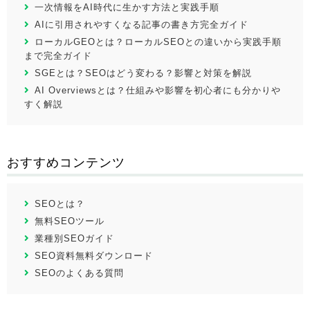
一次情報をAI時代に生かす方法と実践手順
AIに引用されやすくなる記事の書き方完全ガイド
ローカルGEOとは？ローカルSEOとの違いから実践手順
まで完全ガイド
SGEとは？SEOはどう変わる？影響と対策を解説
AI Overviewsとは？仕組みや影響を初心者にも分かりや
すく解説
おすすめコンテンツ
SEOとは？
無料SEOツール
業種別SEOガイド
SEO資料無料ダウンロード
SEOのよくある質問