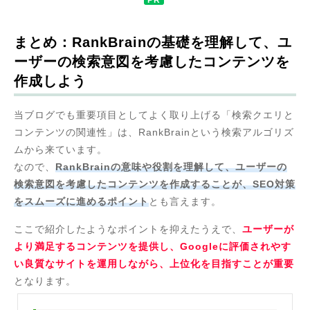
まとめ：RankBrainの基礎を理解して、ユ
ーザーの検索意図を考慮したコンテンツを
作成しよう
当ブログでも重要項目としてよく取り上げる「検索クエリと
コンテンツの関連性」は、RankBrainという検索アルゴリズ
ムから来ています。
なので、
RankBrainの意味や役割を理解して、ユーザーの
検索意図を考慮したコンテンツを作成することが、SEO対策
をスムーズに進めるポイント
とも言えます。
ここで紹介したようなポイントを抑えたうえで、
ユーザーが
より満足するコンテンツを提供し、Googleに評価されやす
い良質なサイトを運用しながら、上位化を目指すことが重要
となります。