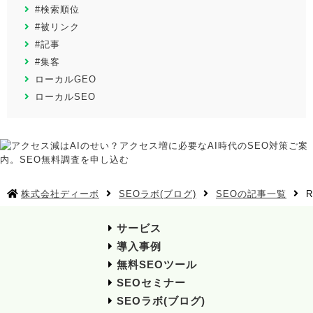
#検索順位
#被リンク
#記事
#集客
ローカルGEO
ローカルSEO
株式会社ディーボ
SEOラボ(ブログ)
SEOの記事一覧
サービス
導入事例
無料SEOツール
SEOセミナー
SEOラボ(ブログ)