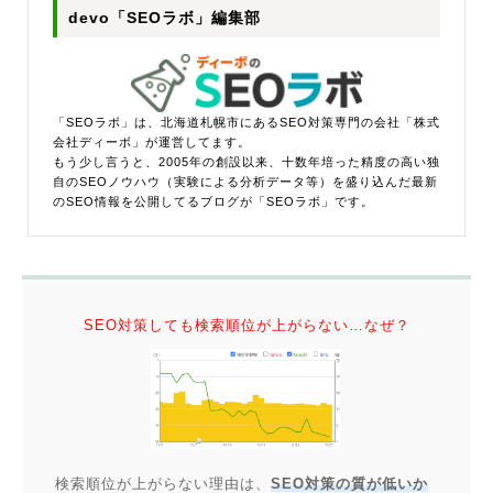
devo「SEOラボ」編集部
「SEOラボ」は、北海道札幌市にあるSEO対策専門の会社「株式
会社ディーボ」が運営してます。
もう少し言うと、2005年の創設以来、十数年培った精度の高い独
自のSEOノウハウ（実験による分析データ等）を盛り込んだ最新
のSEO情報を公開してるブログが「SEOラボ」です。
SEO対策しても検索順位が上がらない…なぜ？
検索順位が上がらない理由は、
SEO対策の質が低いか