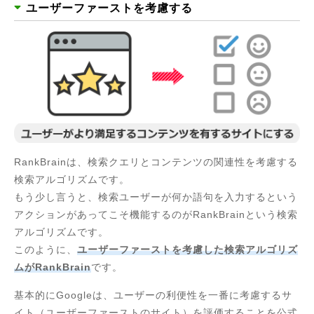
ユーザーファーストを考慮する
RankBrainは、検索クエリとコンテンツの関連性を考慮する
検索アルゴリズムです。
もう少し言うと、検索ユーザーが何か語句を入力するという
アクションがあってこそ機能するのがRankBrainという検索
アルゴリズムです。
このように、
ユーザーファーストを考慮した検索アルゴリズ
ムがRankBrain
です。
基本的にGoogleは、ユーザーの利便性を一番に考慮するサ
イト（ユーザーファーストのサイト）を評価することを公式