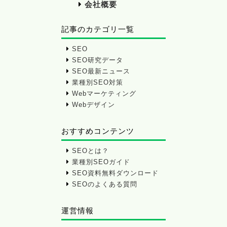
会社概要
記事のカテゴリ一覧
SEO
SEO研究データ
SEO最新ニュース
業種別SEO対策
Webマーケティング
Webデザイン
おすすめコンテンツ
SEOとは？
業種別SEOガイド
SEO資料無料ダウンロード
SEOのよくある質問
運営情報