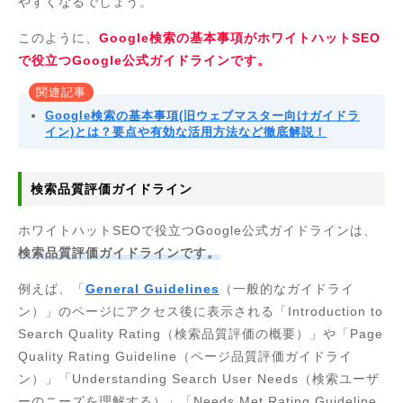
やすくなるでしょう。
このように、
Google検索の基本事項がホワイトハットSEO
で役立つGoogle公式ガイドラインです。
関連記事
Google検索の基本事項(旧ウェブマスター向けガイドラ
イン)とは？要点や有効な活用方法など徹底解説！
検索品質評価ガイドライン
ホワイトハットSEOで役立つGoogle公式ガイドラインは、
検索品質評価ガイドラインです。
例えば、「
General Guidelines
（一般的なガイドライ
ン）」のページにアクセス後に表示される「Introduction to
Search Quality Rating（検索品質評価の概要）」や「Page
Quality Rating Guideline（ページ品質評価ガイドライ
ン）」「Understanding Search User Needs（検索ユーザ
ーのニーズを理解する）」「Needs Met Rating Guideline