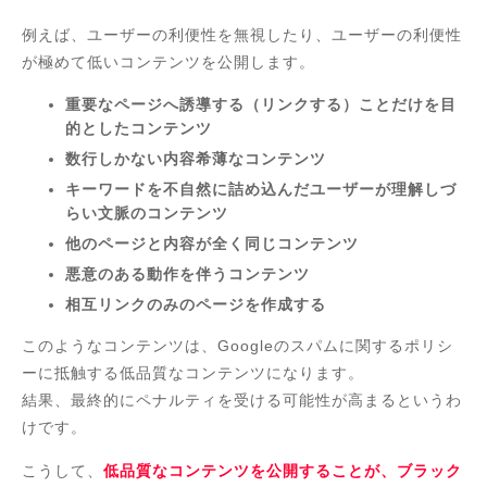
例えば、ユーザーの利便性を無視したり、ユーザーの利便性
が極めて低いコンテンツを公開します。
重要なページへ誘導する（リンクする）ことだけを目
的としたコンテンツ
数行しかない内容希薄なコンテンツ
キーワードを不自然に詰め込んだユーザーが理解しづ
らい文脈のコンテンツ
他のページと内容が全く同じコンテンツ
悪意のある動作を伴うコンテンツ
相互リンクのみのページを作成する
このようなコンテンツは、Googleのスパムに関するポリシ
ーに抵触する低品質なコンテンツになります。
結果、最終的にペナルティを受ける可能性が高まるというわ
けです。
こうして、
低品質なコンテンツを公開することが、ブラック