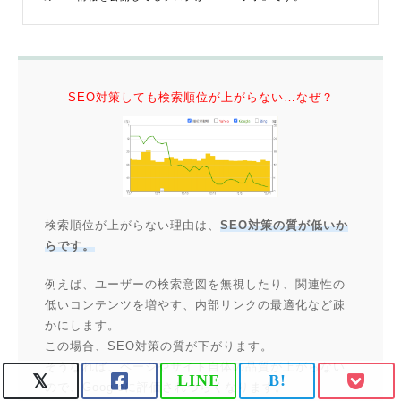
SEO対策しても検索順位が上がらない…なぜ？
検索順位が上がらない理由は、
SEO対策の質が低いか
らです。
例えば、ユーザーの検索意図を無視したり、関連性の
低いコンテンツを増やす、内部リンクの最適化など疎
かにします。
この場合、SEO対策の質が下がります。
そうなれば、ページやサイト自体の品質が上がらない
LINE
B!
ので、Googleに評価されづらくなります。