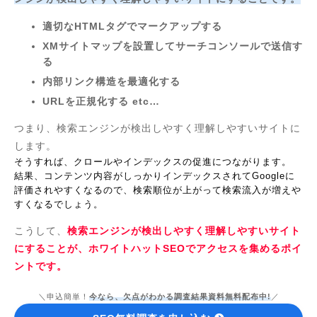
適切なHTMLタグでマークアップする
XMサイトマップを設置してサーチコンソールで送信す
る
内部リンク構造を最適化する
URLを正規化する etc…
つまり、検索エンジンが検出しやすく理解しやすいサイトに
します。
そうすれば、クロールやインデックスの促進につながります。
結果、コンテンツ内容がしっかりインデックスされてGoogleに
評価されやすくなるので、検索順位が上がって検索流入が増えや
すくなるでしょう。
こうして、
検索エンジンが検出しやすく理解しやすいサイト
にすることが、ホワイトハットSEOでアクセスを集めるポイ
ントです。
＼申込簡単！
今なら、欠点がわかる調査結果資料無料配布中!
／