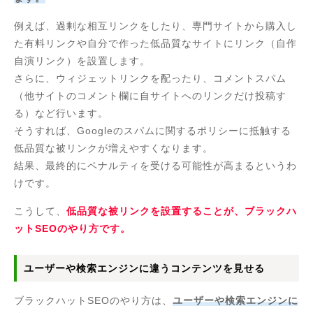
例えば、過剰な相互リンクをしたり、専門サイトから購入し
た有料リンクや自分で作った低品質なサイトにリンク（自作
自演リンク）を設置します。
さらに、ウィジェットリンクを配ったり、コメントスパム
（他サイトのコメント欄に自サイトへのリンクだけ投稿す
る）など行います。
そうすれば、Googleのスパムに関するポリシーに抵触する
低品質な被リンクが増えやすくなります。
結果、最終的にペナルティを受ける可能性が高まるというわ
けです。
こうして、
低品質な被リンクを設置することが、ブラックハ
ットSEOのやり方です。
ユーザーや検索エンジンに違うコンテンツを見せる
ブラックハットSEOのやり方は、
ユーザーや検索エンジンに