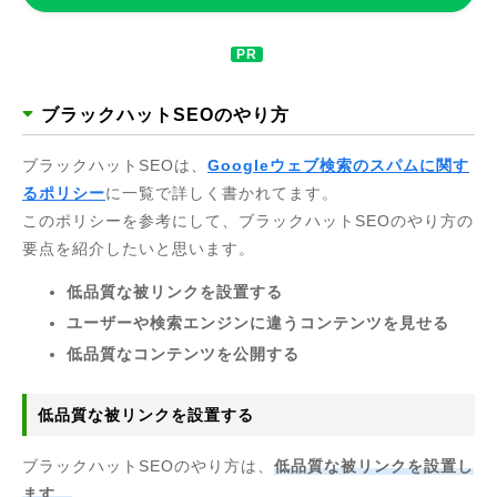
ブラックハットSEOのやり方
ブラックハットSEOは、
Googleウェブ検索のスパムに関す
るポリシー
に一覧で詳しく書かれてます。
このポリシーを参考にして、ブラックハットSEOのやり方の
要点を紹介したいと思います。
低品質な被リンクを設置する
ユーザーや検索エンジンに違うコンテンツを見せる
低品質なコンテンツを公開する
低品質な被リンクを設置する
ブラックハットSEOのやり方は、
低品質な被リンクを設置し
ます。