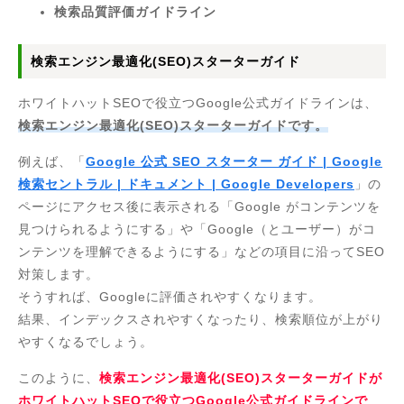
検索品質評価ガイドライン
検索エンジン最適化(SEO)スターターガイド
ホワイトハットSEOで役立つGoogle公式ガイドラインは、
検索エンジン最適化(SEO)スターターガイドです。
例えば、「
Google 公式 SEO スターター ガイド | Google
検索セントラル | ドキュメント | Google Developers
」の
ページにアクセス後に表示される「Google がコンテンツを
見つけられるようにする」や「Google（とユーザー）がコ
ンテンツを理解できるようにする」などの項目に沿ってSEO
対策します。
そうすれば、Googleに評価されやすくなります。
結果、インデックスされやすくなったり、検索順位が上がり
やすくなるでしょう。
このように、
検索エンジン最適化(SEO)スターターガイドが
ホワイトハットSEOで役立つGoogle公式ガイドラインで