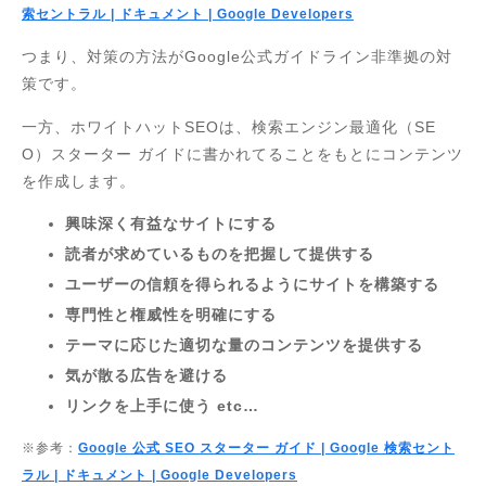
索セントラル | ドキュメント | Google Developers
つまり、対策の方法がGoogle公式ガイドライン非準拠の対
策です。
一方、ホワイトハットSEOは、検索エンジン最適化（SE
O）スターター ガイドに書かれてることをもとにコンテンツ
を作成します。
興味深く有益なサイトにする
読者が求めているものを把握して提供する
ユーザーの信頼を得られるようにサイトを構築する
専門性と権威性を明確にする
テーマに応じた適切な量のコンテンツを提供する
気が散る広告を避ける
リンクを上手に使う etc…
※参考：
Google 公式 SEO スターター ガイド | Google 検索セント
ラル | ドキュメント | Google Developers