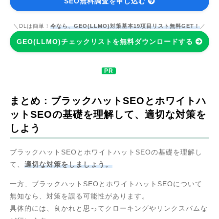
SEO無料調査を申し込む
＼DLは簡単！
今なら、GEO(LLMO)対策基本19項目リスト無料GET！
／
GEO(LLMO)チェックリストを無料ダウンロードする
まとめ：ブラックハットSEOとホワイトハ
ットSEOの基礎を理解して、適切な対策を
しよう
ブラックハットSEOとホワイトハットSEOの基礎を理解し
て、
適切な対策をしましょう。
一方、ブラックハットSEOとホワイトハットSEOについて
無知なら、対策を誤る可能性があります。
具体的には、良かれと思ってクローキングやリンクスパムな