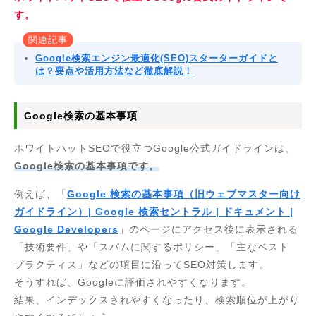
す。
関連記事
Google検索エンジン最適化(SEO)スターターガイドと
は？要点や活用方法など徹底解説！
Google検索の基本事項
ホワイトハットSEOで役立つGoogle公式ガイドラインは、
Google検索の基本事項です。
例えば、「
Google 検索の基本事項（旧ウェブマスター向け
ガイドライン）| Google 検索セントラル | ドキュメント |
Google Developers
」のページにアクセス後に表示される
「技術要件」や「スパムに関するポリシー」「主なベスト
プラクティス」などの項目に沿ってSEO対策します。
そうすれば、Googleに評価されやすくなります。
結果、インデックスされやすくなったり、検索順位が上がり