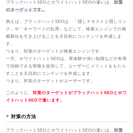
ブラックハットSEOとホワイトハットSEOの違いは、
対策
のターゲットです。
例えば、ブラックハットSEOは、「隠しテキストと隠しリン
ク」や「キーワードの乱用」などして、検索エンジンでの掲
載順位を引き上げることを主目的にコンテンツを作成しま
す。
つまり、対策のターゲットが検索エンジンです。
一方、ホワイトハットSEOは、実体験や深い知識などの有用
で信頼できる情報を提供して、ユーザーにメリットをもたら
すことを主目的にコンテンツを作成します。
つまり、対策のターゲットがユーザーです。
このように、
対策のターゲットがブラックハットSEOとホワ
イトハットSEOで違います。
対策の方法
ブラックハットSEOとホワイトハットSEOの違いは、
対策