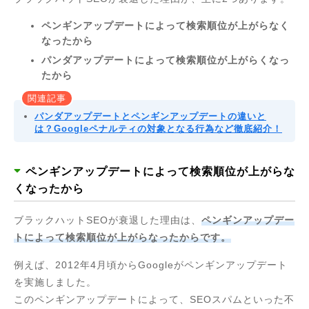
ペンギンアップデートによって検索順位が上がらなく
なったから
パンダアップデートによって検索順位が上がらくなっ
たから
関連記事
パンダアップデートとペンギンアップデートの違いと
は？Googleペナルティの対象となる行為など徹底紹介！
ペンギンアップデートによって検索順位が上がらな
くなったから
ブラックハットSEOが衰退した理由は、
ペンギンアップデー
トによって検索順位が上がらなったからです。
例えば、2012年4月頃からGoogleがペンギンアップデート
を実施しました。
このペンギンアップデートによって、SEOスパムといった不