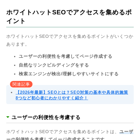
ホワイトハットSEOでアクセスを集めるポ
イント
ホワイトハットSEOでアクセスを集めるポイントがいくつか
あります。
ユーザーの利便性を考慮してページ作成する
自然なリンクビルディングをする
検索エンジンが検出/理解しやすいサイトにする
関連記事
【2026年最新】SEOとは？SEO対策の基本や具体的施策
8つなど初心者にわかりやすく紹介！
ユーザーの利便性を考慮する
ホワイトハットSEOでアクセスを集めるポイントは、
ユーザ
ーの利便性を考慮してページ作成することです。