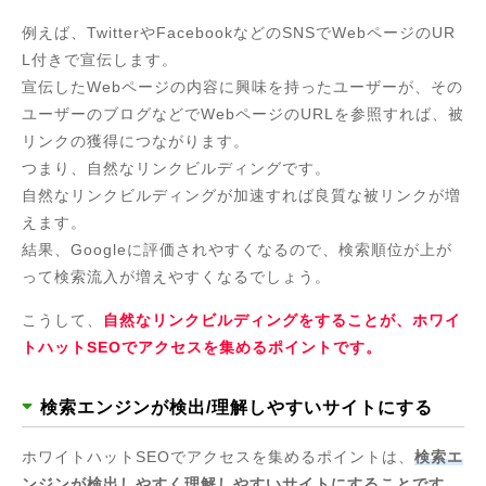
例えば、TwitterやFacebookなどのSNSでWebページのUR
L付きで宣伝します。
宣伝したWebページの内容に興味を持ったユーザーが、その
ユーザーのブログなどでWebページのURLを参照すれば、被
リンクの獲得につながります。
つまり、自然なリンクビルディングです。
自然なリンクビルディングが加速すれば良質な被リンクが増
えます。
結果、Googleに評価されやすくなるので、検索順位が上が
って検索流入が増えやすくなるでしょう。
こうして、
自然なリンクビルディングをすることが、ホワイ
トハットSEOでアクセスを集めるポイントです。
検索エンジンが検出/理解しやすいサイトにする
ホワイトハットSEOでアクセスを集めるポイントは、
検索エ
ンジンが検出しやすく理解しやすいサイトにすることです。