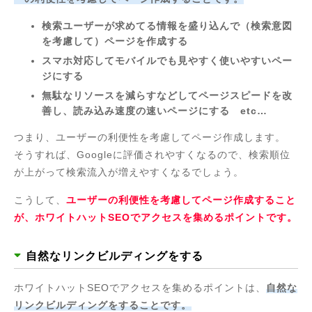
検索ユーザーが求めてる情報を盛り込んで（検索意図
を考慮して）ページを作成する
スマホ対応してモバイルでも見やすく使いやすいペー
ジにする
無駄なリソースを減らすなどしてページスピードを改
善し、読み込み速度の速いページにする etc…
つまり、ユーザーの利便性を考慮してページ作成します。
そうすれば、Googleに評価されやすくなるので、検索順位
が上がって検索流入が増えやすくなるでしょう。
こうして、
ユーザーの利便性を考慮してページ作成すること
が、ホワイトハットSEOでアクセスを集めるポイントです。
自然なリンクビルディングをする
ホワイトハットSEOでアクセスを集めるポイントは、
自然な
リンクビルディングをすることです。