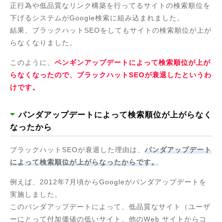
正行為や低品質なリンク構築を行ってるサイトの検索順位を
下げるシステムがGoogle検索に組み込まれました。
結果、ブラックハットSEOをしてもサイトの検索順位が上が
らなくなりました。
このように、
ペンギンアップデートによって検索順位が上が
らなくなったので、ブラックハットSEOが衰退したというわ
けです。
パンダアップデートによって検索順位が上がらなく
なったから
ブラックハットSEOが衰退した理由は、
パンダアップデート
によって検索順位が上がらなったからです。
例えば、2012年7月頃からGoogleがパンダアップデートを
実施しました。
このパンダアップデートによって、低品質なサイト（ユーザ
ーにとって付加価値の低いサイト、他のWeb サイトからコ