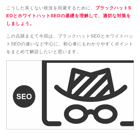
こうした良くない状況を回避するために、
ブラックハットS
EOとホワイトハットSEOの基礎を理解して、適切な対策を
しましょう。
この点踏まえて今回は、ブラックハットSEOとホワイトハッ
トSEOの違いなど中心に、初心者にもわかりやすくポイント
をまとめて解説したいと思います。