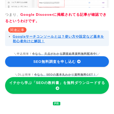
つまり、
Google Discoverに掲載されてる記事が確認でき
るというわけです。
関連記事
Googleサーチコンソールとは？使い方や設定など基本を
初心者向けに解説！
＼申込簡単！
今なら、欠点がわかる調査結果資料無料配布中!
／
SEO無料調査を申し込む
＼DLは簡単！
今なら、SEOの基本丸わかり資料無料GET！
／
イチから学ぶ「SEOの教科書」を無料ダウンロードする