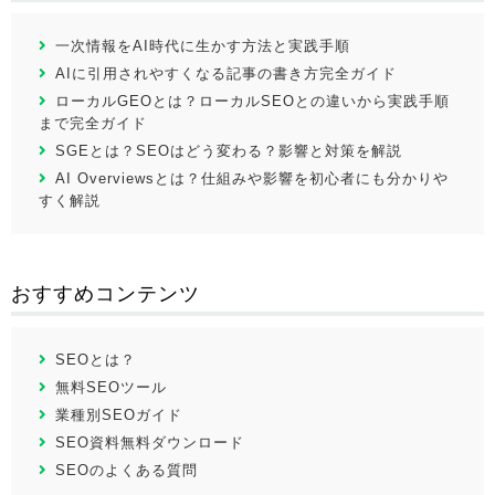
一次情報をAI時代に生かす方法と実践手順
AIに引用されやすくなる記事の書き方完全ガイド
ローカルGEOとは？ローカルSEOとの違いから実践手順
まで完全ガイド
SGEとは？SEOはどう変わる？影響と対策を解説
AI Overviewsとは？仕組みや影響を初心者にも分かりや
すく解説
おすすめコンテンツ
SEOとは？
無料SEOツール
業種別SEOガイド
SEO資料無料ダウンロード
SEOのよくある質問