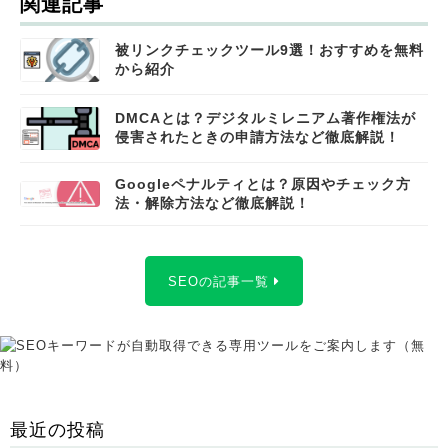
関連記事
被リンクチェックツール9選！おすすめを無料
から紹介
DMCAとは？デジタルミレニアム著作権法が
侵害されたときの申請方法など徹底解説！
Googleペナルティとは？原因やチェック方
法・解除方法など徹底解説！
SEOの記事一覧
最近の投稿