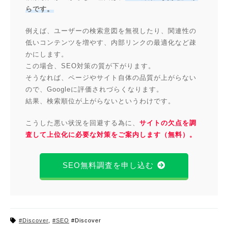
らです。
例えば、ユーザーの検索意図を無視したり、関連性の
低いコンテンツを増やす、内部リンクの最適化など疎
かにします。
この場合、SEO対策の質が下がります。
そうなれば、ページやサイト自体の品質が上がらない
ので、Googleに評価されづらくなります。
結果、検索順位が上がらないというわけです。
こうした悪い状況を回避する為に、
サイトの欠点を調
査して上位化に必要な対策をご案内します（無料）。
SEO無料調査を申し込む
#Discover
,
#SEO
#Discover