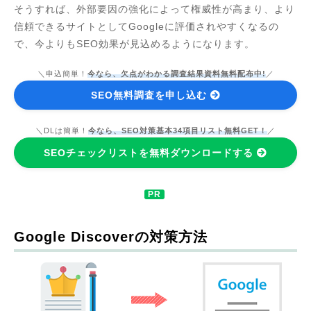
そうすれば、外部要因の強化によって権威性が高まり、より
信頼できるサイトとしてGoogleに評価されやすくなるの
で、今よりもSEO効果が見込めるようになります。
＼申込簡単！
今なら、欠点がわかる調査結果資料無料配布中!
／
SEO無料調査を申し込む
＼DLは簡単！
今なら、SEO対策基本34項目リスト無料GET！
／
SEOチェックリストを無料ダウンロードする
Google Discoverの対策方法