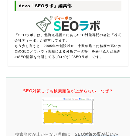
devo「SEOラボ」編集部
「SEOラボ」は、北海道札幌市にあるSEO対策専門の会社「株式
会社ディーボ」が運営してます。
もう少し言うと、2005年の創設以来、十数年培った精度の高い独
自のSEOノウハウ（実験による分析データ等）を盛り込んだ最新
のSEO情報を公開してるブログが「SEOラボ」です。
SEO対策しても検索順位が上がらない…なぜ？
検索順位が上がらない理由は、
SEO対策の質が低いか