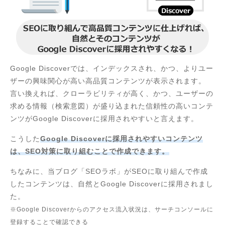
Google Discoverでは、インデックスされ、かつ、よりユー
ザーの興味関心が高い高品質コンテンツが表示されます。
言い換えれば、クローラビリティが高く、かつ、ユーザーの
求める情報（検索意図）が盛り込まれた信頼性の高いコンテ
ンツがGoogle Discoverに採用されやすいと言えます。
こうした
Google Discoverに採用されやすいコンテンツ
は、SEO対策に取り組むことで作成できます。
ちなみに、当ブログ「SEOラボ」がSEOに取り組んで作成
したコンテンツは、自然とGoogle Discoverに採用されまし
た。
※Google Discoverからのアクセス流入状況は、サーチコンソールに
登録することで確認できる