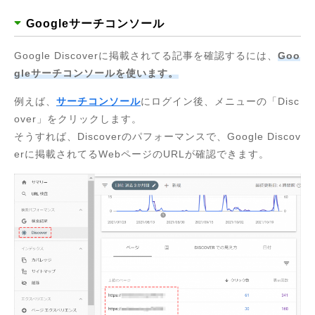
Googleサーチコンソール
Google Discoverに掲載されてる記事を確認するには、
Goo
gleサーチコンソールを使います。
例えば、
サーチコンソール
にログイン後、メニューの「Disc
over」をクリックします。
そうすれば、Discoverのパフォーマンスで、Google Discov
erに掲載されてるWebページのURLが確認できます。