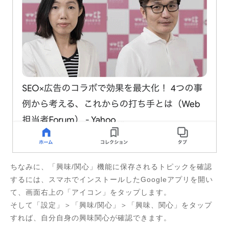
ちなみに、「興味/関心」機能に保存されるトピックを確認
するには、スマホでインストールしたGoogleアプリを開い
て、画面右上の「アイコン」をタップします。
そして「設定」＞「興味/関心」＞「興味、関心」をタップ
すれば、自分自身の興味関心が確認できます。