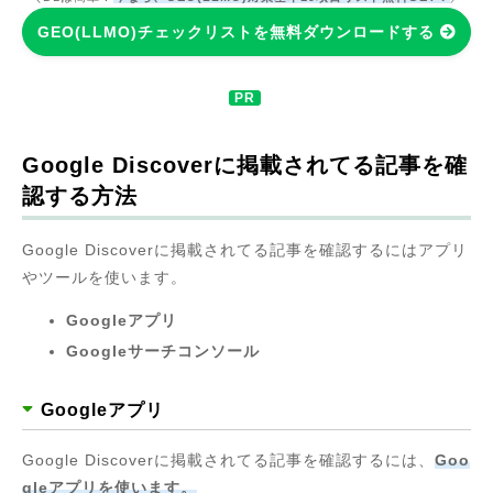
GEO(LLMO)チェックリストを無料ダウンロードする
Google Discoverに掲載されてる記事を確
認する方法
Google Discoverに掲載されてる記事を確認するにはアプリ
やツールを使います。
Googleアプリ
Googleサーチコンソール
Googleアプリ
Google Discoverに掲載されてる記事を確認するには、
Goo
gleアプリを使います。