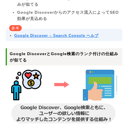
みが似てる
Google Discoverからのアクセス流入によってSEO
効果が見込める
参考
Google Discover – Search Console ヘルプ
Google DiscoverとGoogle検索のランク付けの仕組み
が似てる