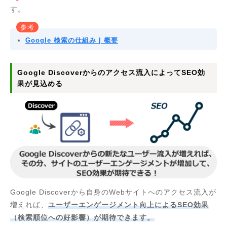
す。
参考
Google 検索の仕組み | 概要
Google Discoverからのアクセス流入によってSEO効
果が見込める
Google Discoverから自身のWebサイトへのアクセス流入が
増えれば、
ユーザーエンゲージメント向上によるSEO効果
（検索順位への好影響）が期待できます。