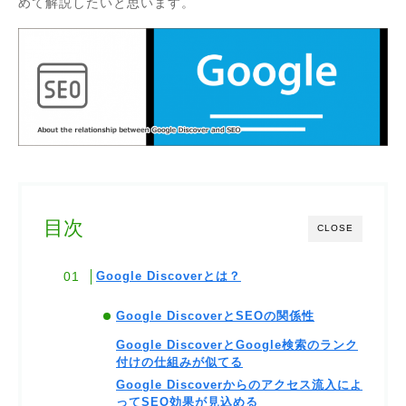
めて解説したいと思います。
目次
CLOSE
Google Discoverとは？
Google DiscoverとSEOの関係性
Google DiscoverとGoogle検索のランク
付けの仕組みが似てる
Google Discoverからのアクセス流入によ
ってSEO効果が見込める