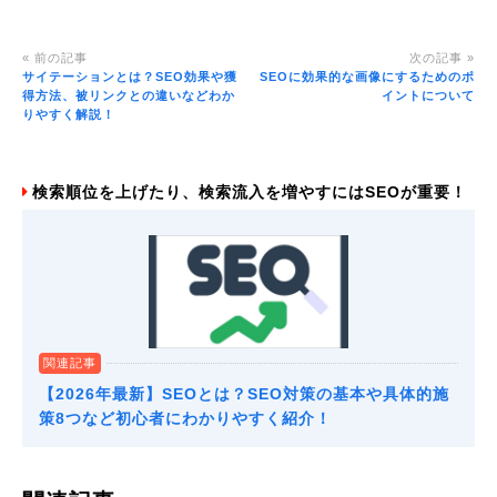
« 前の記事
次の記事 »
サイテーションとは？SEO効果や獲
SEOに効果的な画像にするためのポ
得方法、被リンクとの違いなどわか
イントについて
りやすく解説！
検索順位を上げたり、検索流入を増やすにはSEOが重要！
関連記事
【2026年最新】SEOとは？SEO対策の基本や具体的施
策8つなど初心者にわかりやすく紹介！