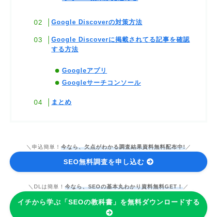
Google Discoverの対策方法
Google Discoverに掲載されてる記事を確認
する方法
Googleアプリ
Googleサーチコンソール
まとめ
＼申込簡単！
今なら、欠点がわかる調査結果資料無料配布中!
／
SEO無料調査を申し込む
＼DLは簡単！
今なら、SEOの基本丸わかり資料無料GET！
／
イチから学ぶ「SEOの教科書」を無料ダウンロードする