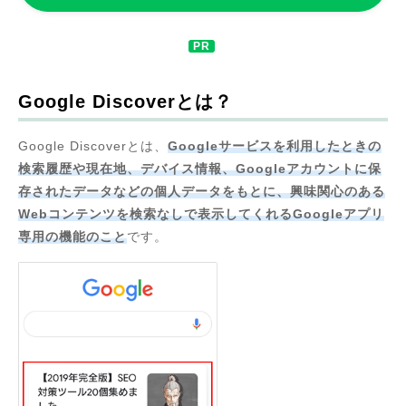
Google Discoverとは？
Google Discoverとは、
Googleサービスを利用したときの
検索履歴や現在地、デバイス情報、Googleアカウントに保
存されたデータなどの個人データをもとに、興味関心のある
Webコンテンツを検索なしで表示してくれるGoogleアプリ
専用の機能のこと
です。