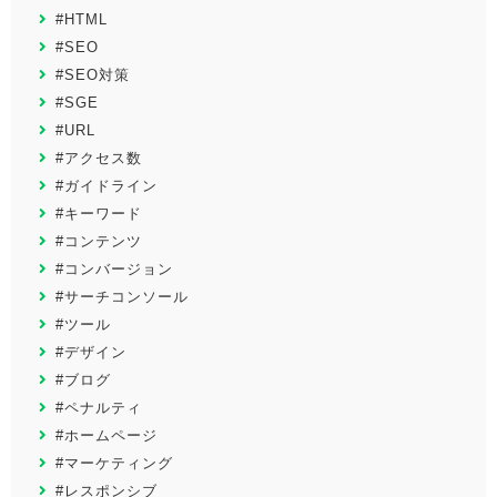
#HTML
#SEO
#SEO対策
#SGE
#URL
#アクセス数
#ガイドライン
#キーワード
#コンテンツ
#コンバージョン
#サーチコンソール
#ツール
#デザイン
#ブログ
#ペナルティ
#ホームページ
#マーケティング
#レスポンシブ