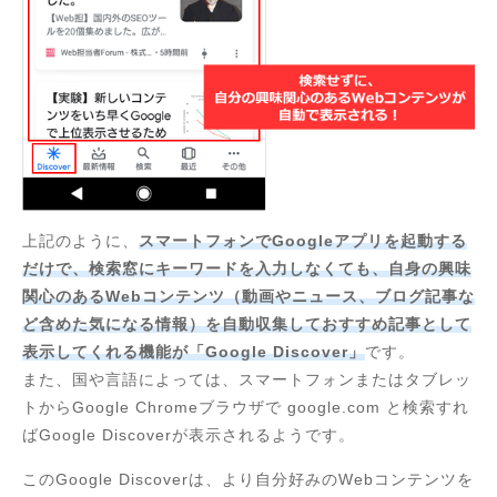
上記のように、
スマートフォンでGoogleアプリを起動する
だけで、検索窓にキーワードを入力しなくても、自身の興味
関心のあるWebコンテンツ（動画やニュース、ブログ記事な
ど含めた気になる情報）を自動収集しておすすめ記事として
表示してくれる機能が「Google Discover」
です。
また、国や言語によっては、スマートフォンまたはタブレッ
トからGoogle Chromeブラウザで google.com と検索すれ
ばGoogle Discoverが表示されるようです。
このGoogle Discoverは、より自分好みのWebコンテンツを