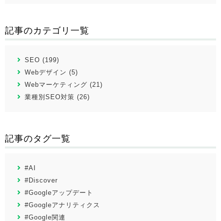
記事のカテゴリ一覧
SEO (199)
Webデザイン (5)
Webマーケティング (21)
業種別SEO対策 (26)
記事のタグ一覧
#AI
#Discover
#Googleアップデート
#Googleアナリティクス
#Google関連