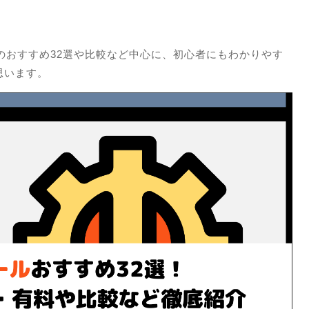
のおすすめ32選や比較など中心に、初心者にもわかりやす
思います。