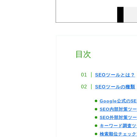
目次
SEOツールとは？
SEOツールの種類
Google公式のS
SEO内部対策ツ
SEO外部対策ツ
キーワード調査ツ
検索順位チェック