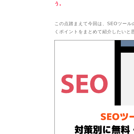
う。
この点踏まえて今回は、SEOツール
くポイントをまとめて紹介したいと