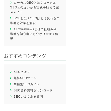
ローカルGEOとは？ローカル
SEOとの違いから実践手順まで完
全ガイド
SGEとは？SEOはどう変わる？
影響と対策を解説
AI Overviewsとは？仕組みや
影響を初心者にも分かりやすく解
説
おすすめコンテンツ
SEOとは？
無料SEOツール
業種別SEOガイド
SEO資料無料ダウンロード
SEOのよくある質問