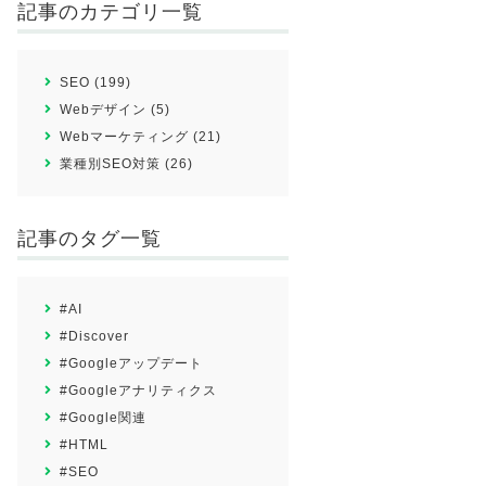
記事のカテゴリ一覧
SEO (199)
Webデザイン (5)
Webマーケティング (21)
業種別SEO対策 (26)
記事のタグ一覧
#AI
#Discover
#Googleアップデート
#Googleアナリティクス
#Google関連
#HTML
#SEO