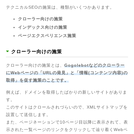
テクニカルSEOの施策は、種類がいくつかあります。
クローラー向けの施策
インデックス向けの施策
ページエクスペリエンス施策
クローラー向けの施策
クローラー向けの施策とは、
Gogolebotなどのクローラー
にWebページの「URLの発見」と「情報(コンテンツ内容)の
取得」を促す施策のことです。
例えば、ドメインを取得したばかりの新しいサイトがありま
す。
このサイトはクロールされづらいので、XMLサイトマップを
設置して送信します。
また、ページネーションで10ページ目以降に表示されて、表
示された一覧ページのリンクをクリックして辿り着くWebペ