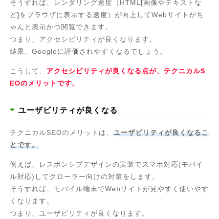
そうすれば、レンダリング速度（HTML[画像やテキストな
ど]をブラウザに表示する速度）が向上してWebサイトがち
ゃんと表示かつ閲覧できます。
つまり、アクセシビリティが良くなります。
結果、Googleに評価されやすくなるでしょう。
こうして、
アクセシビリティが良くなる点が、テクニカルS
EOのメリットです。
ユーザビリティが良くなる
テクニカルSEOのメリットは、
ユーザビリティが良くなるこ
とです。
例えば、レスポンシブデザインの実装でスマホ対応(モバイ
ル対応)してクローラー向けの対策をします。
そうすれば、モバイル端末でWebサイトが見やすく使いやす
くなります。
つまり、ユーザビリティが良くなります。