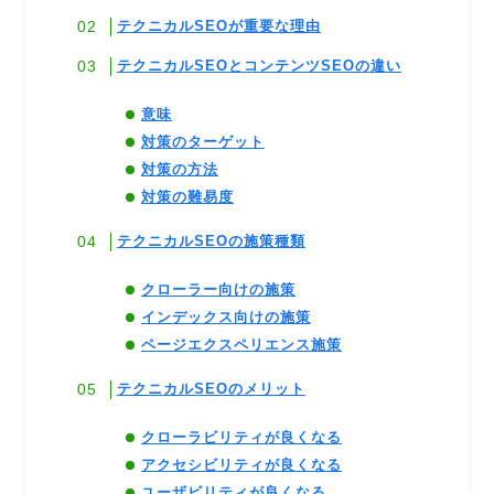
テクニカルSEOが重要な理由
テクニカルSEOとコンテンツSEOの違い
意味
対策のターゲット
対策の方法
対策の難易度
テクニカルSEOの施策種類
クローラー向けの施策
インデックス向けの施策
ページエクスペリエンス施策
テクニカルSEOのメリット
クローラビリティが良くなる
アクセシビリティが良くなる
ユーザビリティが良くなる