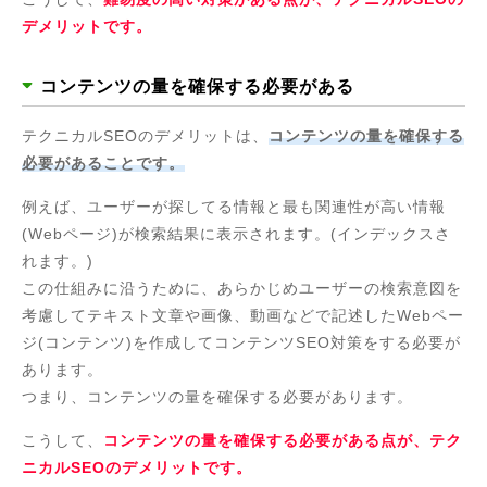
デメリットです。
コンテンツの量を確保する必要がある
テクニカルSEOのデメリットは、
コンテンツの量を確保する
必要があることです。
例えば、ユーザーが探してる情報と最も関連性が高い情報
(Webページ)が検索結果に表示されます。(インデックスさ
れます。)
この仕組みに沿うために、あらかじめユーザーの検索意図を
考慮してテキスト文章や画像、動画などで記述したWebペー
ジ(コンテンツ)を作成してコンテンツSEO対策をする必要が
あります。
つまり、コンテンツの量を確保する必要があります。
こうして、
コンテンツの量を確保する必要がある点が、テク
ニカルSEOのデメリットです。