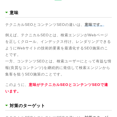
意味
テクニカルSEOとコンテンツSEOの違いは、
意味です。
例えば、テクニカルSEOとは、検索エンジンがWebページ
を正しくクロール、インデックス付け、レンダリングできる
ようにWebサイトの技術的要素を最適化するSEO施策のこ
とです。
一方、コンテンツSEOとは、検索ユーザーにとって有益な情
報(良質なコンテンツ)を継続的に発信して検索エンジンから
集客を狙うSEO施策のことです。
このように、
意味がテクニカルSEOとコンテンツSEOで違
います。
対策のターゲット