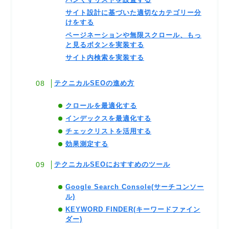
サイト設計に基づいた適切なカテゴリー分
けをする
ページネーションや無限スクロール、もっ
と見るボタンを実装する
サイト内検索を実装する
テクニカルSEOの進め方
クロールを最適化する
インデックスを最適化する
チェックリストを活用する
効果測定する
テクニカルSEOにおすすめのツール
Google Search Console(サーチコンソー
ル)
KEYWORD FINDER(キーワードファイン
ダー)