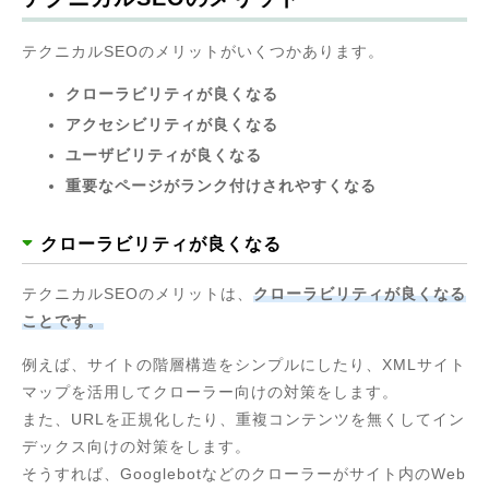
テクニカルSEOのメリットがいくつかあります。
クローラビリティが良くなる
アクセシビリティが良くなる
ユーザビリティが良くなる
重要なページがランク付けされやすくなる
クローラビリティが良くなる
テクニカルSEOのメリットは、
クローラビリティが良くなる
ことです。
例えば、サイトの階層構造をシンプルにしたり、XMLサイト
マップを活用してクローラー向けの対策をします。
また、URLを正規化したり、重複コンテンツを無くしてイン
デックス向けの対策をします。
そうすれば、Googlebotなどのクローラーがサイト内のWeb