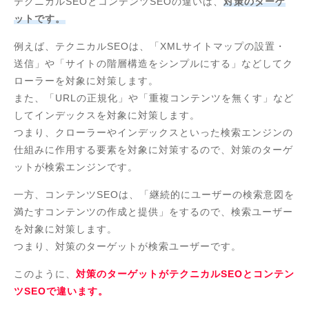
テクニカルSEOとコンテンツSEOの違いは、
対策のターゲ
ットです。
例えば、テクニカルSEOは、「XMLサイトマップの設置・
送信」や「サイトの階層構造をシンプルにする」などしてク
ローラーを対象に対策します。
また、「URLの正規化」や「重複コンテンツを無くす」など
してインデックスを対象に対策します。
つまり、クローラーやインデックスといった検索エンジンの
仕組みに作用する要素を対象に対策するので、対策のターゲ
ットが検索エンジンです。
一方、コンテンツSEOは、「継続的にユーザーの検索意図を
満たすコンテンツの作成と提供」をするので、検索ユーザー
を対象に対策します。
つまり、対策のターゲットが検索ユーザーです。
このように、
対策のターゲットがテクニカルSEOとコンテン
ツSEOで違います。