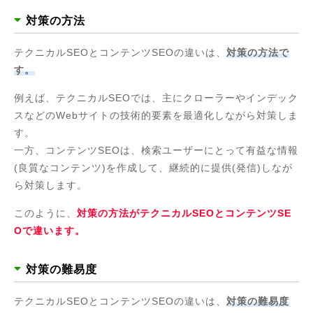
対策の方法
テクニカルSEOとコンテンツSEOの違いは、
対策の方法で
す。
例えば、テクニカルSEOでは、主にクローラーやインデック
スなどのWebサイトの技術的要素を最適化しながら対策しま
す。
一方、コンテンツSEOは、検索ユーザーにとって有益な情報
(良質なコンテンツ)を作成して、継続的に提供(発信)しなが
ら対策します。
このように、
対策の方法がテクニカルSEOとコンテンツSE
Oで違います。
対策の難易度
テクニカルSEOとコンテンツSEOの違いは、
対策の難易度