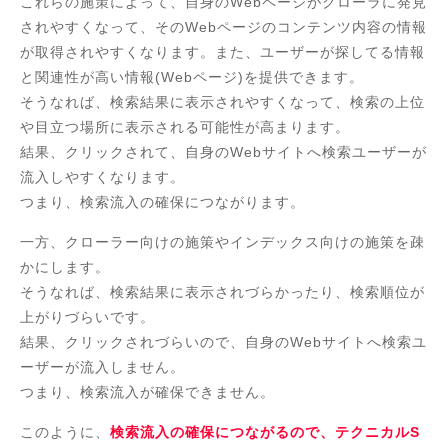
これらの施策によって、自身のWebページがクローラに発見
されやすくなって、そのWebページのコンテンツ内容の情報
が取得されやすくなります。また、ユーザーが探してる情報
と関連性が高い情報(Webページ)を提供できます。
そうなれば、検索結果に表示されやすくなって、検索の上位
や目立つ場所に表示される可能性が高まります。
結果、クリックされて、自身のWebサイトへ検索ユーザーが
流入しやすくなります。
つまり、検索流入の確保につながります。
一方、クローラー向けの施策やインデックス向けの施策を疎
かにします。
そうなれば、検索結果に表示されづらかったり、検索順位が
上がりづらいです。
結果、クリックされづらいので、自身のWebサイトへ検索ユ
ーザーが流入しません。
つまり、検索流入が確保できません。
このように、
検索流入の確保につながるので、テクニカルS