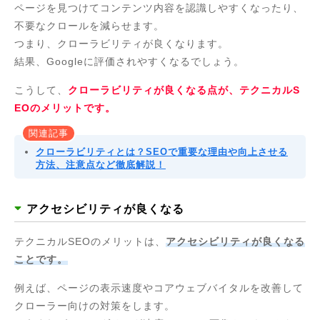
ページを見つけてコンテンツ内容を認識しやすくなったり、
不要なクロールを減らせます。
つまり、クローラビリティが良くなります。
結果、Googleに評価されやすくなるでしょう。
こうして、
クローラビリティが良くなる点が、テクニカルS
EOのメリットです。
関連記事
クローラビリティとは？SEOで重要な理由や向上させる
方法、注意点など徹底解説！
アクセシビリティが良くなる
テクニカルSEOのメリットは、
アクセシビリティが良くなる
ことです。
例えば、ページの表示速度やコアウェブバイタルを改善して
クローラー向けの対策をします。