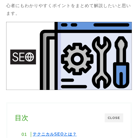
心者にもわかりやすくポイントをまとめて解説したいと思い
ます。
目次
CLOSE
テクニカルSEOとは？