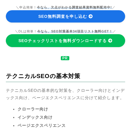
＼申込簡単！
今なら、欠点がわかる調査結果資料無料配布中!
／
SEO無料調査を申し込む
＼DLは簡単！
今なら、SEO対策基本34項目リスト無料GET！
／
SEOチェックリストを無料ダウンロードする
テクニカルSEOの基本対策
テクニカルSEOの基本的な対策を、クローラー向けとインデ
ックス向け、ページエクスペリエンスに分けて紹介します。
クローラー向け
インデックス向け
ページエクスペリエンス