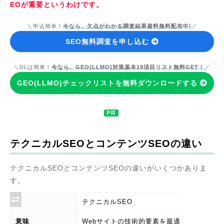
EOが重要というわけです。
＼申込簡単！
今なら、欠点がわかる調査結果資料無料配布中!
／
SEO無料調査を申し込む
＼DLは簡単！
今なら、GEO(LLMO)対策基本19項目リスト無料GET！
／
GEO(LLMO)チェックリストを無料ダウンロードする
テクニカルSEOとコンテンツSEOの違い
テクニカルSEOとコンテンツSEOの違いがいくつかありま
す。
テクニカルSEO
意味
Webサイトの技術的要素を最適化する施策