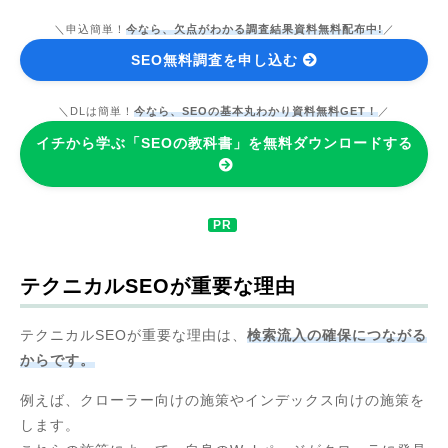
＼申込簡単！
今なら、欠点がわかる調査結果資料無料配布中!
／
SEO無料調査を申し込む
＼DLは簡単！
今なら、SEOの基本丸わかり資料無料GET！
／
イチから学ぶ「SEOの教科書」を無料ダウンロードする
テクニカルSEOが重要な理由
テクニカルSEOが重要な理由は、
検索流入の確保につながる
からです。
例えば、クローラー向けの施策やインデックス向けの施策を
します。